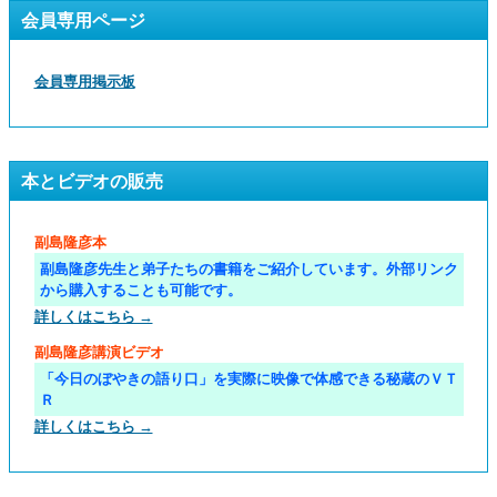
会員専用ページ
会員専用掲示板
本とビデオの販売
副島隆彦本
副島隆彦先生と弟子たちの書籍をご紹介しています。外部リンク
から購入することも可能です。
詳しくはこちら →
副島隆彦講演ビデオ
「今日のぼやきの語り口」を実際に映像で体感できる秘蔵のＶＴ
Ｒ
詳しくはこちら →