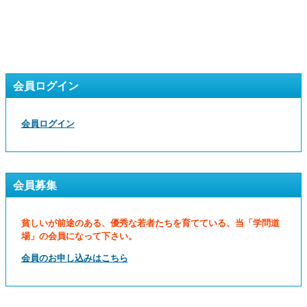
会員ログイン
会員ログイン
会員募集
貧しいが前途のある、優秀な若者たちを育てている、当「学問道
場」の会員になって下さい。
会員のお申し込みはこちら