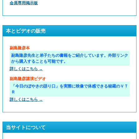
会員専用掲示板
本とビデオの販売
副島隆彦本
副島隆彦先生と弟子たちの書籍をご紹介しています。外部リンク
から購入することも可能です。
詳しくはこちら →
副島隆彦講演ビデオ
「今日のぼやきの語り口」を実際に映像で体感できる秘蔵のＶＴ
Ｒ
詳しくはこちら →
当サイトについて