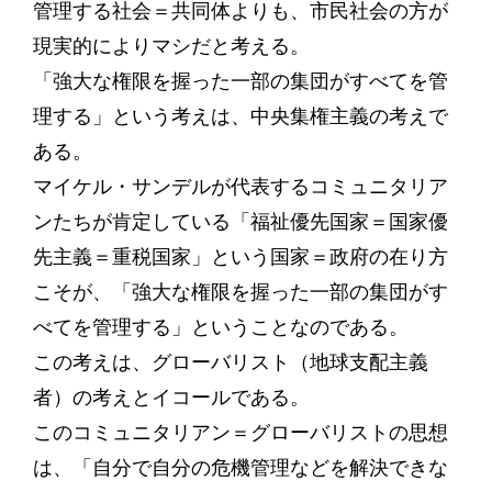
管理する社会＝共同体よりも、市民社会の方が
現実的によりマシだと考える。
「強大な権限を握った一部の集団がすべてを管
理する」という考えは、中央集権主義の考えで
ある。
マイケル・サンデルが代表するコミュニタリア
ンたちが肯定している「福祉優先国家＝国家優
先主義＝重税国家」という国家＝政府の在り方
こそが、「強大な権限を握った一部の集団がす
べてを管理する」ということなのである。
この考えは、グローバリスト（地球支配主義
者）の考えとイコールである。
このコミュニタリアン＝グローバリストの思想
は、「自分で自分の危機管理などを解決できな