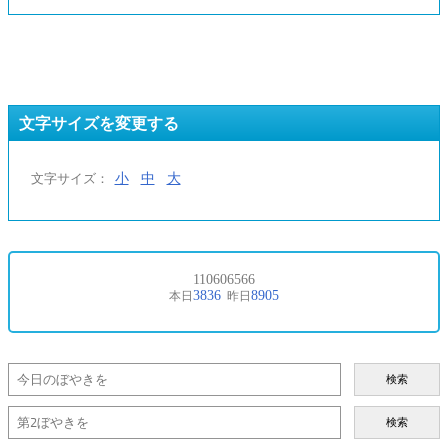
文字サイズを変更する
小
中
大
文字サイズ：
検索
検索