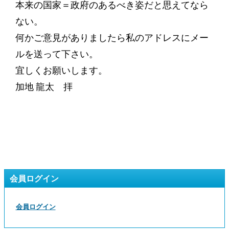
本来の国家＝政府のあるべき姿だと思えてなら
ない。
何かご意見がありましたら私のアドレスにメー
ルを送って下さい。
宜しくお願いします。
加地 龍太 拝
会員ログイン
会員ログイン