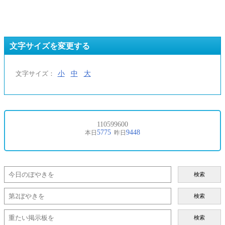
文字サイズを変更する
小
中
大
文字サイズ：
検索
検索
検索