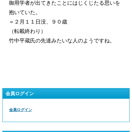
御用学者が出てきたことにはじくじたる思いを
抱いていた。
＝２月１１日没、９０歳
（転載終わり）
竹中平蔵氏の先達みたいな人のようですね。
会員ログイン
会員ログイン