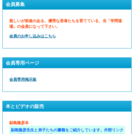
会員募集
貧しいが前途のある、優秀な若者たちを育てている、当「学問道
場」の会員になって下さい。
会員のお申し込みはこちら
会員専用ページ
会員専用掲示板
本とビデオの販売
副島隆彦本
副島隆彦先生と弟子たちの書籍をご紹介しています。外部リンク