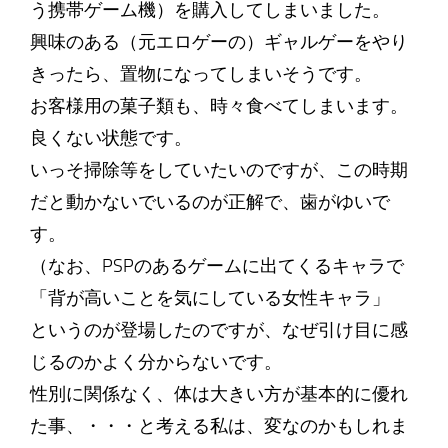
う携帯ゲーム機）を購入してしまいました。
興味のある（元エロゲーの）ギャルゲーをやり
きったら、置物になってしまいそうです。
お客様用の菓子類も、時々食べてしまいます。
良くない状態です。
いっそ掃除等をしていたいのですが、この時期
だと動かないでいるのが正解で、歯がゆいで
す。
（なお、PSPのあるゲームに出てくるキャラで
「背が高いことを気にしている女性キャラ」
というのが登場したのですが、なぜ引け目に感
じるのかよく分からないです。
性別に関係なく、体は大きい方が基本的に優れ
た事、・・・と考える私は、変なのかもしれま