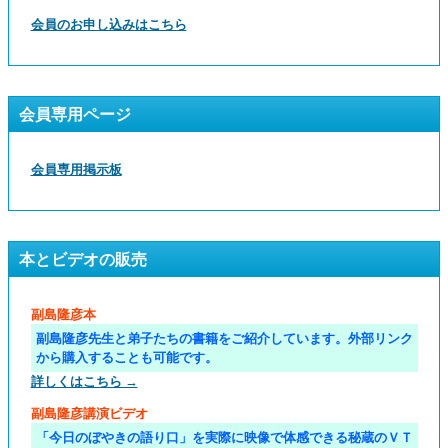
会員のお申し込みはこちら
会員専用ページ
会員専用掲示板
本とビデオの販売
副島隆彦本
副島隆彦先生と弟子たちの書籍をご紹介しています。外部リンク
から購入することも可能です。
詳しくはこちら →
副島隆彦講演ビデオ
「今日のぼやきの語り口」を実際に映像で体感できる秘蔵のＶＴ