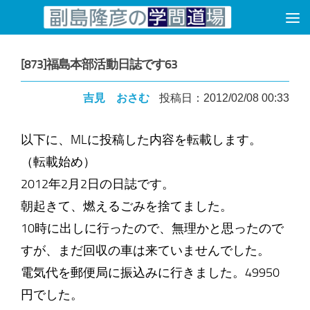
コンテンツへスキップ
[873]福島本部活動日誌です63
吉見 おさむ
投稿日：2012/02/08 00:33
以下に、MLに投稿した内容を転載します。
（転載始め）
2012年2月2日の日誌です。
朝起きて、燃えるごみを捨てました。
10時に出しに行ったので、無理かと思ったので
すが、まだ回収の車は来ていませんでした。
電気代を郵便局に振込みに行きました。49950
円でした。