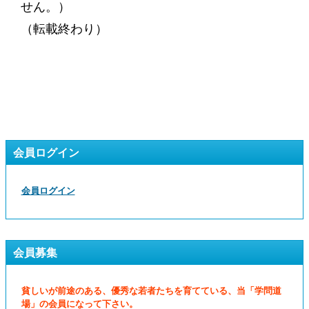
せん。）
（転載終わり）
会員ログイン
会員ログイン
会員募集
貧しいが前途のある、優秀な若者たちを育てている、当「学問道
場」の会員になって下さい。