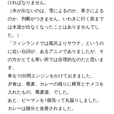
ければなりません。
（水が出ないのは、雪によるのか、寒さによる
のか、判断がつきません。いわきに行く前まで
は水道が出なくなったことはありませんでし
た。）
「フィンランドでは風呂よりサウナ」というの
に近い台詞が、あるアニメでありましたが、そ
の方がとても寒い所では合理的なのだと思いま
す。
車を10分間エンジンをかけておきました。
夕食は、蕎麦、カレーの残りに椎茸とナメコを
入れたもの、蕎麦湯、でした。
あと、ピーマンを1個洗って丸齧りしました。
カレーは随分と改善されました。