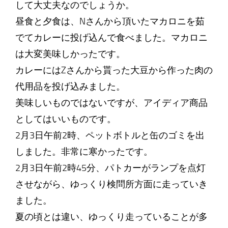
して大丈夫なのでしょうか。
昼食と夕食は、Nさんから頂いたマカロニを茹
でてカレーに投げ込んで食べました。マカロニ
は大変美味しかったです。
カレーにはZさんから貰った大豆から作った肉の
代用品を投げ込みました。
美味しいものではないですが、アイディア商品
としてはいいものです。
2月3日午前2時、ペットボトルと缶のゴミを出
しました。非常に寒かったです。
2月3日午前2時45分、パトカーがランプを点灯
させながら、ゆっくり検問所方面に走っていき
ました。
夏の頃とは違い、ゆっくり走っていることが多