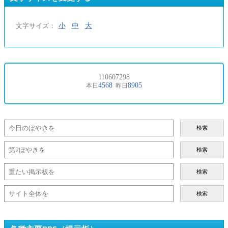
小
中
大
文字サイズ：
検索
検索
検索
検索