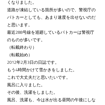
くなりました。
道路が凍結している箇所が多いので、警視庁の
パトカーとしても、あまり速度を出せないのだ
と思います。
最近288号線を巡廻しているパトカーは警視庁
のものが多いです。
（転載終わり）
（転載始め）
2012年2月3日の日誌です。
もう4時間かけて雪かきをしました。
これで大丈夫だと思いたいです。
風呂に入りました。
その後、洗濯をしました。
風呂、洗濯も、今は水が出る昼間の午後にしな