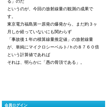
る」のだ
というのが、今回の放射線量の観測の成果で
す。
東京電力福島第一原発の爆発から、まだ約３ヶ
月しか経っていないにも関わらず
「事故後１年の積算線量推定値」の放射線量
が、単純にマイクロシーベルト/ｈの８７６０倍
という計算値であれば
それは、明らかに「愚の骨頂である」。
会員ログイン