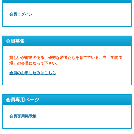
会員ログイン
会員募集
貧しいが前途のある、優秀な若者たちを育てている、当「学問道
場」の会員になって下さい。
会員のお申し込みはこちら
会員専用ページ
会員専用掲示板