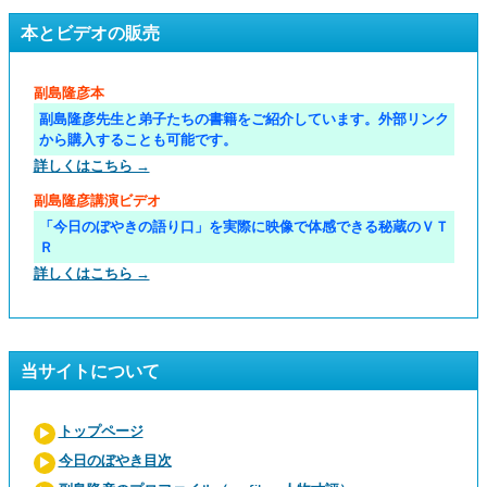
本とビデオの販売
副島隆彦本
副島隆彦先生と弟子たちの書籍をご紹介しています。外部リンク
から購入することも可能です。
詳しくはこちら →
副島隆彦講演ビデオ
「今日のぼやきの語り口」を実際に映像で体感できる秘蔵のＶＴ
Ｒ
詳しくはこちら →
当サイトについて
トップページ
今日のぼやき目次