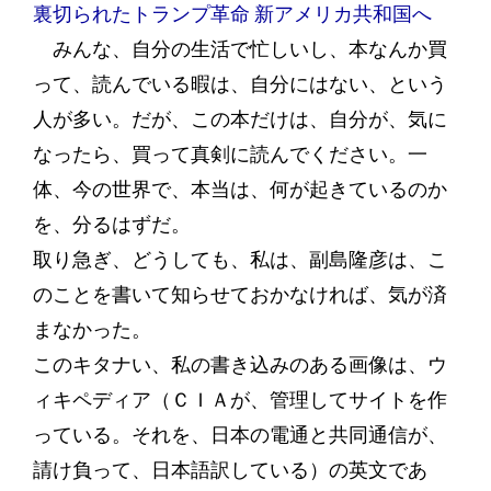
裏切られたトランプ革命 新アメリカ共和国へ
みんな、自分の生活で忙しいし、本なんか買
って、読んでいる暇は、自分にはない、という
人が多い。だが、この本だけは、自分が、気に
なったら、買って真剣に読んでください。一
体、今の世界で、本当は、何が起きているのか
を、分るはずだ。
取り急ぎ、どうしても、私は、副島隆彦は、こ
のことを書いて知らせておかなければ、気が済
まなかった。
このキタナい、私の書き込みのある画像は、ウ
ィキペディア（ＣＩＡが、管理してサイトを作
っている。それを、日本の電通と共同通信が、
請け負って、日本語訳している）の英文であ