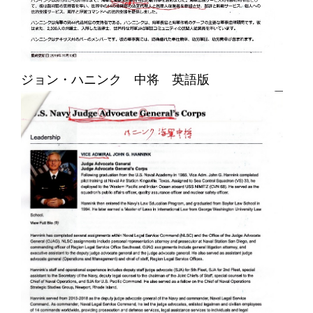
ジョン・ハニンク 中将 英語版