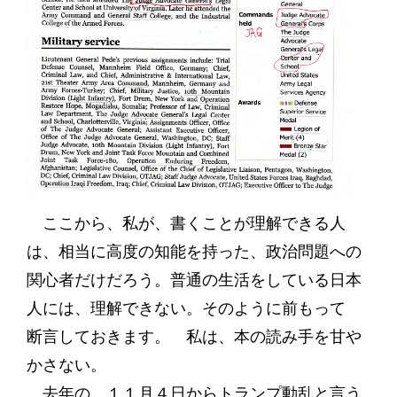
ここから、私が、書くことが理解できる人
は、相当に高度の知能を持った、政治問題への
関心者だけだろう。普通の生活をしている日本
人には、理解できない。そのように前もって
断言しておきます。 私は、本の読み手を甘や
かさない。
去年の １１月４日からトランプ動乱と言う