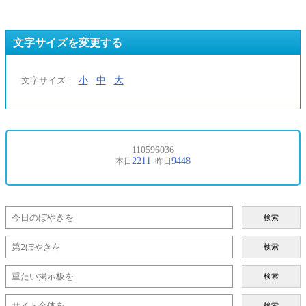
文字サイズを変更する
小
中
大
文字サイズ：
検索
検索
検索
検索