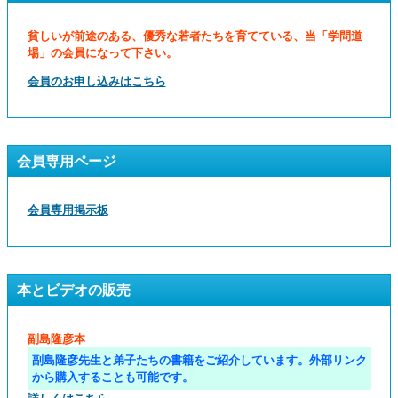
貧しいが前途のある、優秀な若者たちを育てている、当「学問道
場」の会員になって下さい。
会員のお申し込みはこちら
会員専用ページ
会員専用掲示板
本とビデオの販売
副島隆彦本
副島隆彦先生と弟子たちの書籍をご紹介しています。外部リンク
から購入することも可能です。