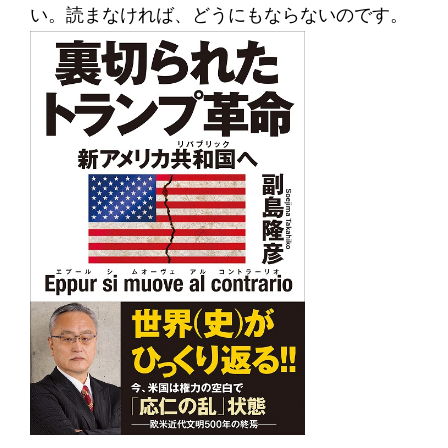
い。読まなければ、どうにもならないのです。