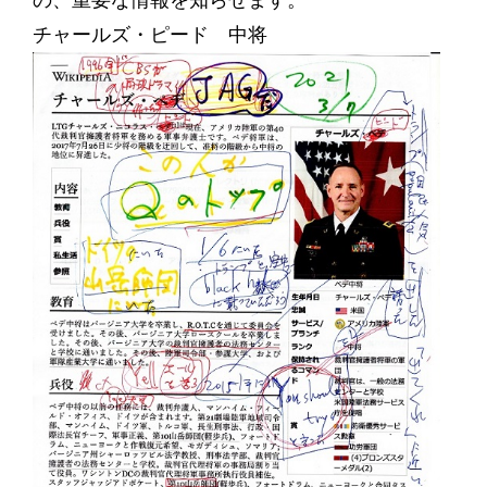
の、重要な情報を知らせます。
チャールズ・ピード 中将