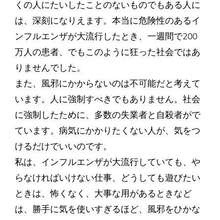
くの人にたいしたことのないものでもある人に
は、深刻になりえます。本当に危険性のあるイ
ンフルエンザが大流行したとき、一週間で200
万人の患者、でもこのように狂った社会ではあ
りませんでした。
また、風邪にかからないのは不可能だと考えて
います。人に強制すべきでもありません。社会
に強制したために、多数の失業者と自殺者がで
ています。病気にかかりたくない人が、気をつ
けるだけでいいのです。
私は、インフルエンザが大流行していても、や
らなければいけない仕事、どうしても遊びたい
ときは、怖くなく、大事な用があるときなど
は、勝手に気を使いすぎるほど、風邪をひかな