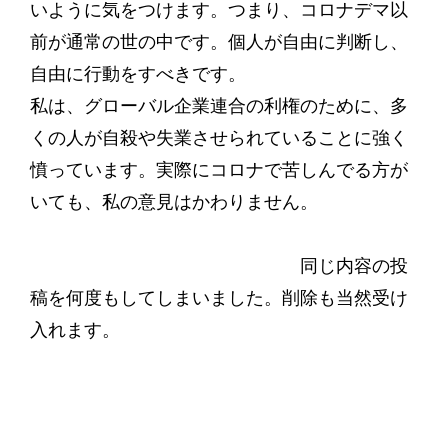
いように気をつけます。つまり、コロナデマ以
前が通常の世の中です。個人が自由に判断し、
自由に行動をすべきです。
私は、グローバル企業連合の利権のために、多
くの人が自殺や失業させられていることに強く
憤っています。実際にコロナで苦しんでる方が
いても、私の意見はかわりません。
同じ内容の投
稿を何度もしてしまいました。削除も当然受け
入れます。