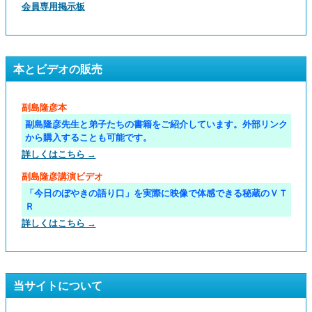
会員専用掲示板
本とビデオの販売
副島隆彦本
副島隆彦先生と弟子たちの書籍をご紹介しています。外部リンク
から購入することも可能です。
詳しくはこちら →
副島隆彦講演ビデオ
「今日のぼやきの語り口」を実際に映像で体感できる秘蔵のＶＴ
Ｒ
詳しくはこちら →
当サイトについて