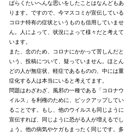
ばらくたいへんな思いをしたことはなんどもあ
ります。ですので、今マスコミが宣伝している
コロナ特有の症状というものも信用していませ
ん。人によって、状況によって様々だと考えて
います。
また、念のため、コロナにかかって苦しんだと
いう、投稿について、疑っていません。ほとん
どの人が無症状、軽症であるものの、中には重
症化する人は本当にいると考えてます。
問題はわざわざ、風邪の一種である「コロナウ
イルス」を利権のために、ピックアップしてい
ることです。もし、他のウイルスも同じように
宣伝すれば、同じように恐がる人が増えるでし
ょう。他の病気やケガもまったく同じです。多