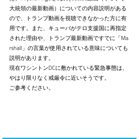
大統領の最新動画）についての内容説明がある
ので、トランプ動画を視聴できなかった方に有
用です。また、キューバがテロ支援国に再指定
された理由や、トランプ最新動画ですでに「Ma
rshall」の言葉が使用されている意味についても
説明があります。
現在ワシントンDCに敷かれている緊急事態は、
やはり限りなく戒厳令に近いそうです。
ご参考ください。