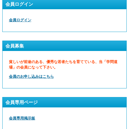
会員ログイン
会員ログイン
会員募集
貧しいが前途のある、優秀な若者たちを育てている、当「学問道
場」の会員になって下さい。
会員のお申し込みはこちら
会員専用ページ
会員専用掲示板