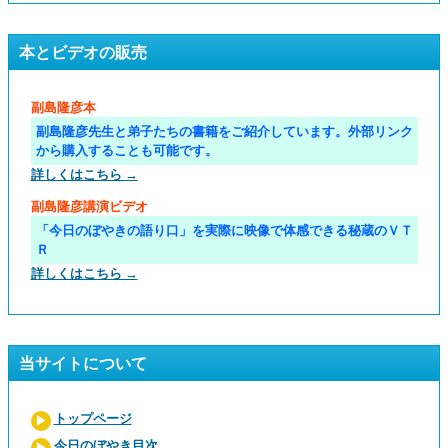
本とビデオの販売
副島隆彦本
副島隆彦先生と弟子たちの書籍をご紹介しています。外部リンク
から購入することも可能です。
詳しくはこちら →
副島隆彦講演ビデオ
「今日のぼやきの語り口」を実際に映像で体感できる秘蔵のＶＴ
Ｒ
詳しくはこちら →
当サイトについて
トップページ
今日のぼやき目次