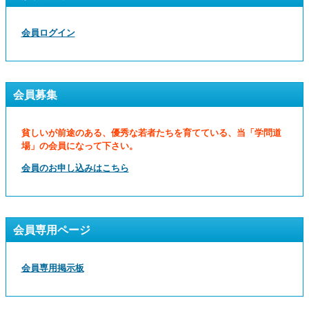
会員ログイン
会員募集
貧しいが前途のある、優秀な若者たちを育てている、当「学問道
場」の会員になって下さい。
会員のお申し込みはこちら
会員専用ページ
会員専用掲示板