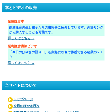
本とビデオの販売
副島隆彦本
副島隆彦先生と弟子たちの書籍をご紹介しています。外部リンク
から購入することも可能です。
詳しくはこちら →
副島隆彦講演ビデオ
「今日のぼやきの語り口」を実際に映像で体感できる秘蔵のＶＴ
Ｒ
詳しくはこちら →
当サイトについて
トップページ
今日のぼやき目次