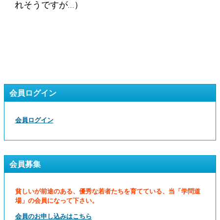
れそうですが…）
会員ログイン
会員ログイン
会員募集
貧しいが前途のある、優秀な若者たちを育てている、当「学問道
場」の会員になって下さい。
会員のお申し込みはこちら