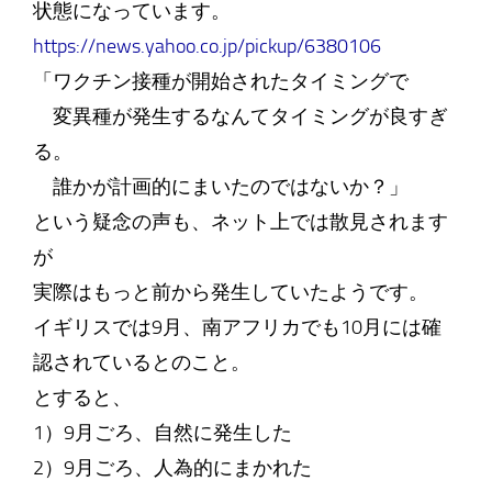
状態になっています。
https://news.yahoo.co.jp/pickup/6380106
「ワクチン接種が開始されたタイミングで
変異種が発生するなんてタイミングが良すぎ
る。
誰かが計画的にまいたのではないか？」
という疑念の声も、ネット上では散見されます
が
実際はもっと前から発生していたようです。
イギリスでは9月、南アフリカでも10月には確
認されているとのこと。
とすると、
1）9月ごろ、自然に発生した
2）9月ごろ、人為的にまかれた