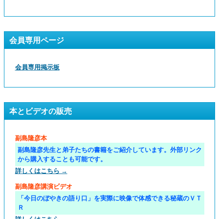
会員専用ページ
会員専用掲示板
本とビデオの販売
副島隆彦本
副島隆彦先生と弟子たちの書籍をご紹介しています。外部リンク
から購入することも可能です。
詳しくはこちら →
副島隆彦講演ビデオ
「今日のぼやきの語り口」を実際に映像で体感できる秘蔵のＶＴ
Ｒ