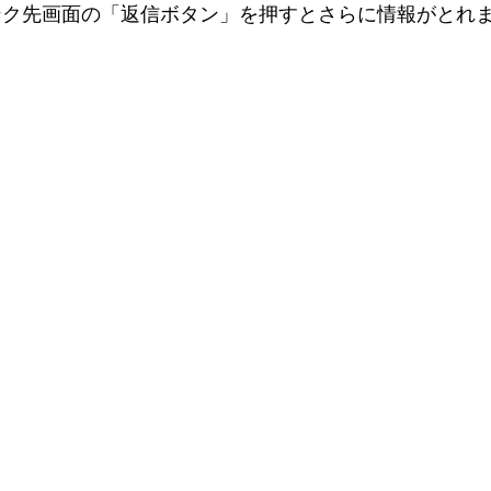
リンク先画面の「返信ボタン」を押すとさらに情報がとれ