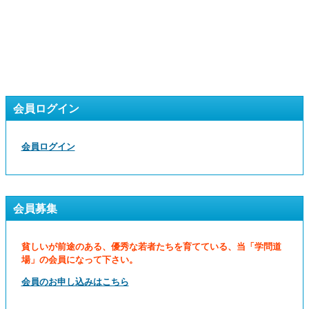
会員ログイン
会員ログイン
会員募集
貧しいが前途のある、優秀な若者たちを育てている、当「学問道
場」の会員になって下さい。
会員のお申し込みはこちら