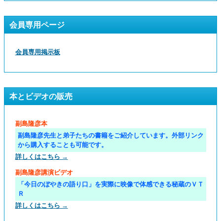
会員専用ページ
会員専用掲示板
本とビデオの販売
副島隆彦本
副島隆彦先生と弟子たちの書籍をご紹介しています。外部リンク
から購入することも可能です。
詳しくはこちら →
副島隆彦講演ビデオ
「今日のぼやきの語り口」を実際に映像で体感できる秘蔵のＶＴ
Ｒ
詳しくはこちら →