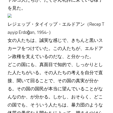
トルコ人たちが、たくさん礼拝に来ている様子
を見た。
レジェップ・タイイップ・エルドアン（Recep T
ayyip Erdoğan, 1954-）
女の人たちは、誠実な感じで、きちんと黒いス
カーフをつけていた。この人たちが、エルドア
ン政権を支えているのだな、と分かった。
どこの国にも、真面目で知的で、しっかりとし
た人たちがいる。その人たちの考えを自分で直
接、聞いて回ることで、その国の真実が分か
る。その国の国民が本当に望んでいることがな
んなのか、が分かる。しかし、おそらく、どこ
の国でも、そういう人たちは、暴力団のような