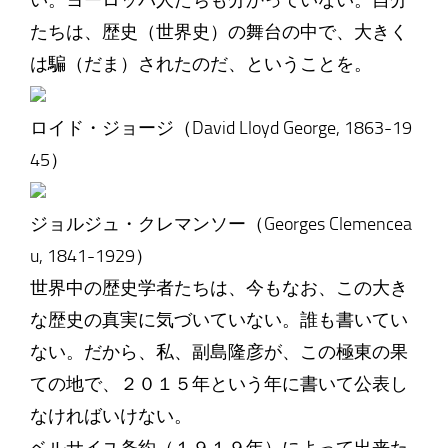
い。ヨーロッパ人たちも分かっていない。自分
たちは、歴史（世界史）の舞台の中で、大きく
は騙（だま）されたのだ、ということを。
ロイド・ジョージ（David Lloyd George, 1863-19
45）
ジョルジュ・クレマンソー（Georges Clemencea
u, 1841-1929）
世界中の歴史学者たちは、今もなお、この大き
な歴史の真実に気づいていない。誰も書いてい
ない。だから、私、副島隆彦が、この極東の果
ての地で、２０１５年という年に書いて公表し
なければいけない。