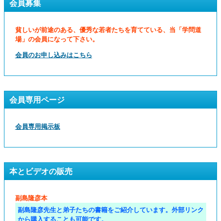
会員募集
貧しいが前途のある、優秀な若者たちを育てている、当「学問道
場」の会員になって下さい。
会員のお申し込みはこちら
会員専用ページ
会員専用掲示板
本とビデオの販売
副島隆彦本
副島隆彦先生と弟子たちの書籍をご紹介しています。外部リンク
から購入することも可能です。