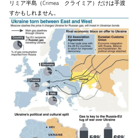
リミア半島（Crimea クライミア）だけは手渡
すかもしれません。