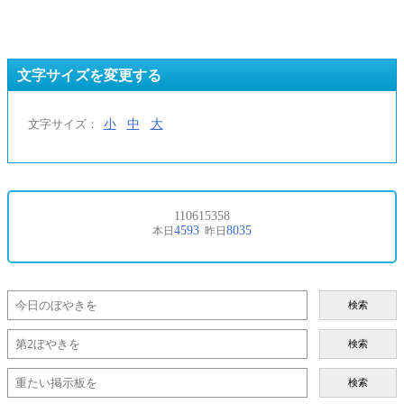
文字サイズを変更する
小
中
大
文字サイズ：
検索
検索
検索