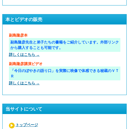
本とビデオの販売
副島隆彦本
副島隆彦先生と弟子たちの書籍をご紹介しています。外部リンク
から購入することも可能です。
詳しくはこちら →
副島隆彦講演ビデオ
「今日のぼやきの語り口」を実際に映像で体感できる秘蔵のＶＴ
Ｒ
詳しくはこちら →
当サイトについて
トップページ