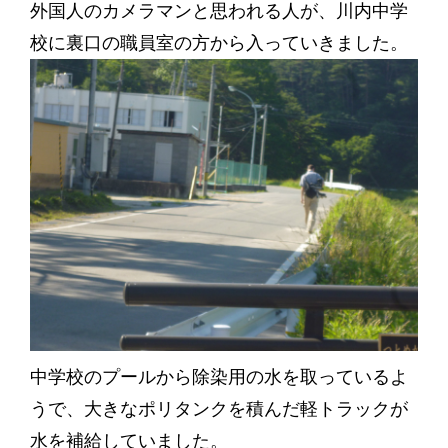
外国人のカメラマンと思われる人が、川内中学
校に裏口の職員室の方から入っていきました。
中学校のプールから除染用の水を取っているよ
うで、大きなポリタンクを積んだ軽トラックが
水を補給していました。