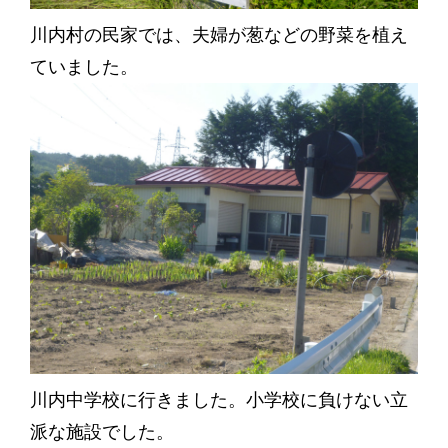
川内村の民家では、夫婦が葱などの野菜を植え
ていました。
川内中学校に行きました。小学校に負けない立
派な施設でした。