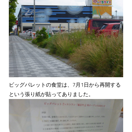
ビッグパレットの食堂は、7月1日から再開する
という張り紙が貼ってありました。