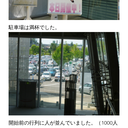
駐車場は満杯でした。
開始前の行列に人が並んでいました。（1000人