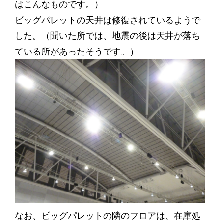
はこんなものです。）
ビッグパレットの天井は修復されているようで
した。（聞いた所では、地震の後は天井が落ち
ている所があったそうです。）
なお、ビッグパレットの隣のフロアは、在庫処