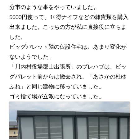
分市のような事をやっていました。
5000円使って、14得ナイフなどの雑貨類を購入
出来ました。こっちの方が私に直接役に立ちま
した。
ビッグパレット隣の仮設住宅は、あまり変化が
ないようでした。
「川内村役場郡山出張所」のプレハブは、ビッ
グパレット前からは撤去され、「あさかの杜ゆ
ふね」と同じ建物に移っていました。
ゴミ捨て場が立派になっていました。