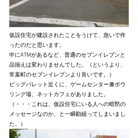
仮設住宅が建設されたことをうけて、急いで作
ったのだと思います。
中にATMがあるなど、普通のセブンイレブンと
品揃えは変わりませんでした。（というより、
常葉町のセブンイレブンより良いです。）
ビッグパレット近くに、ゲームセンター兼ボウ
リング場、ネットカフェがありました。
（・・・これは、仮設住宅にいる人への暗黙の
メッセージなのか、と一瞬勘繰ってしまいまし
た。）