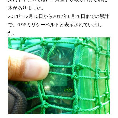
木がありました。
2011年12月10日から2012年6月26日までの累計
で、0.96ミリシーベルトと表示されていまし
た。