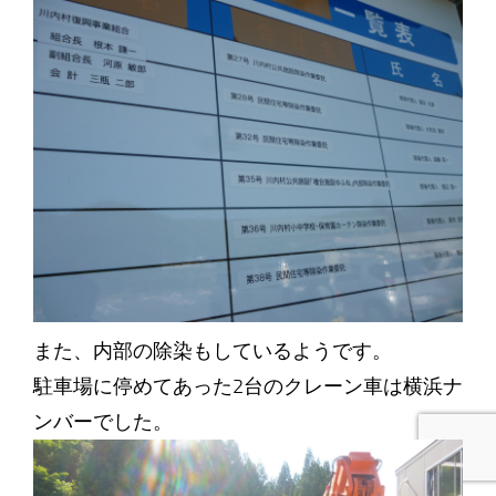
また、内部の除染もしているようです。
駐車場に停めてあった2台のクレーン車は横浜ナ
ンバーでした。