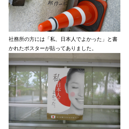
社務所の方には「私、日本人でよかった」と書
かれたポスターが貼ってありました。