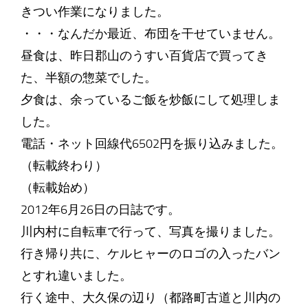
きつい作業になりました。
・・・なんだか最近、布団を干せていません。
昼食は、昨日郡山のうすい百貨店で買ってき
た、半額の惣菜でした。
夕食は、余っているご飯を炒飯にして処理しま
した。
電話・ネット回線代6502円を振り込みました。
（転載終わり）
（転載始め）
2012年6月26日の日誌です。
川内村に自転車で行って、写真を撮りました。
行き帰り共に、ケルヒャーのロゴの入ったバン
とすれ違いました。
行く途中、大久保の辺り（都路町古道と川内の