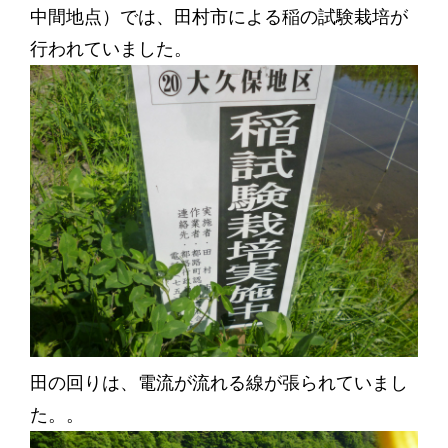
中間地点）では、田村市による稲の試験栽培が
行われていました。
田の回りは、電流が流れる線が張られていまし
た。。