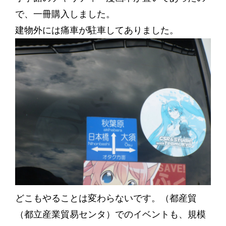
で、一冊購入しました。
建物外には痛車が駐車してありました。
どこもやることは変わらないです。（都産貿
（都立産業貿易センタ）でのイベントも、規模