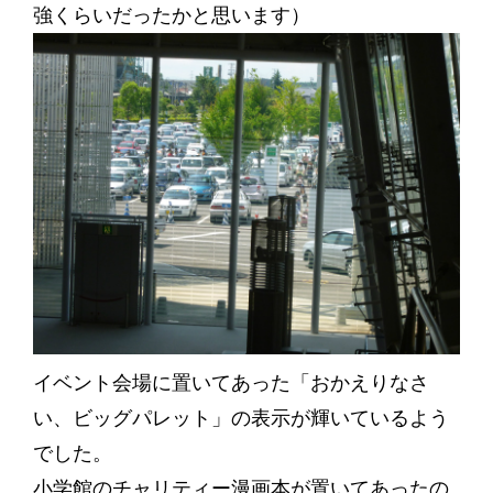
強くらいだったかと思います）
イベント会場に置いてあった「おかえりなさ
い、ビッグパレット」の表示が輝いているよう
でした。
小学館のチャリティー漫画本が置いてあったの