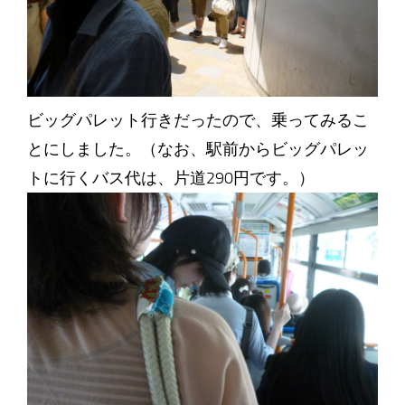
ビッグパレット行きだったので、乗ってみるこ
とにしました。（なお、駅前からビッグパレッ
トに行くバス代は、片道290円です。）