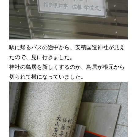
駅に帰るバスの途中から、安積国造神社が見え
たので、見に行きました。
神社の鳥居を新しくするのか、鳥居が根元から
切られて横になっていました。