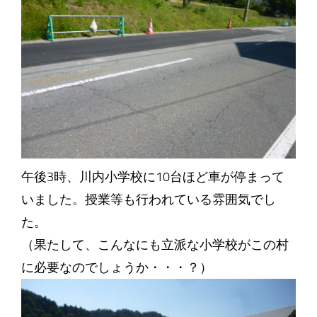
午後3時、川内小学校に10台ほど車が停まって
いました。授業等も行われている雰囲気でし
た。
（果たして、こんなにも立派な小学校がこの村
に必要なのでしょうか・・・？）