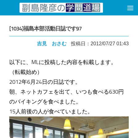
コンテンツへスキップ
[1034]福島本部活動日誌です97
吉見 おさむ
投稿日：2012/07/27 01:43
以下に、MLに投稿した内容を転載します。
（転載始め）
2012年6月24日の日誌です。
朝、ネットカフェを出て、いつも食べる630円
のバイキングを食べました。
15人前後の人が食べていました。