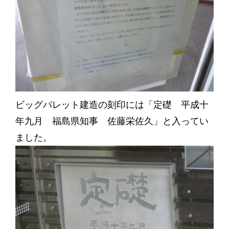
ビッグパレット建造の刻印には「定礎 平成十
年九月 福島県知事 佐藤栄佐久」と入ってい
ました。