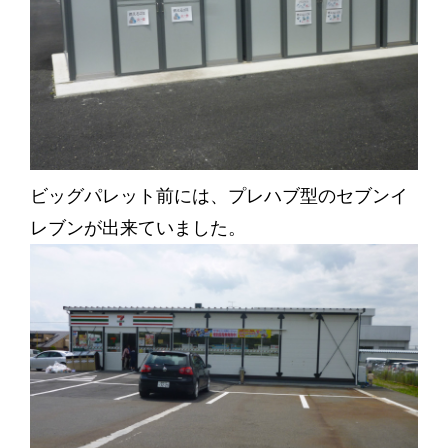
ビッグパレット前には、プレハブ型のセブンイ
レブンが出来ていました。