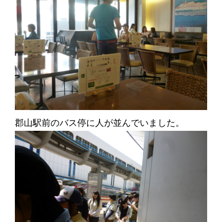
郡山駅前のバス停に人が並んでいました。