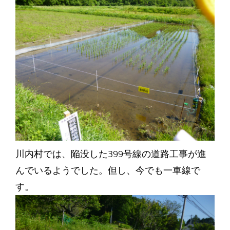
川内村では、陥没した399号線の道路工事が進
んでいるようでした。但し、今でも一車線で
す。