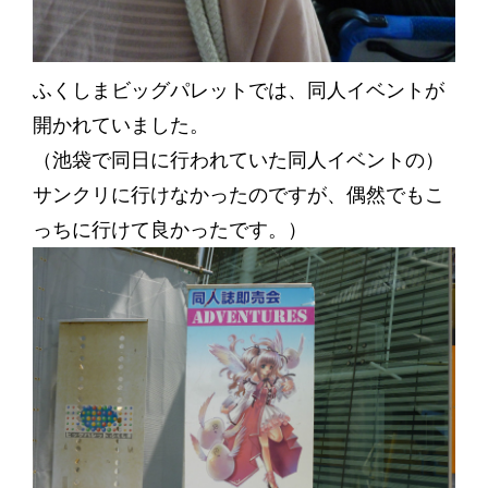
ふくしまビッグパレットでは、同人イベントが
開かれていました。
（池袋で同日に行われていた同人イベントの）
サンクリに行けなかったのですが、偶然でもこ
っちに行けて良かったです。）