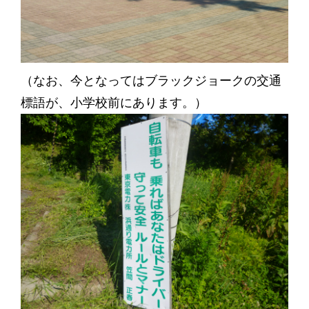
（なお、今となってはブラックジョークの交通
標語が、小学校前にあります。）