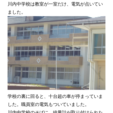
川内中学校は教室が一室だけ、電気が点いてい
ました。
学校の裏に回ると、十台超の車が停まっていま
した。職員室の電気もついていました。
川内中学校のそばに、線量計が取り付けられた