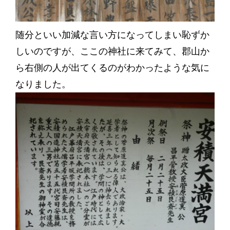
随分といい加減な言い方になってしまい恥ずか
しいのですが、ここの神社に来てみて、郡山か
ら右側の人が出てくるのがわかったような気に
なりました。