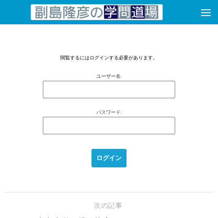
コンテンツへスキップ
閲覧するにはログインする必要があります。
ユーザー名:
パスワード:
次の記事