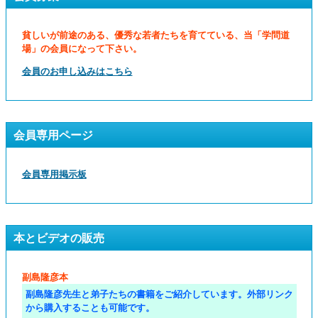
貧しいが前途のある、優秀な若者たちを育てている、当「学問道
場」の会員になって下さい。
会員のお申し込みはこちら
会員専用ページ
会員専用掲示板
本とビデオの販売
副島隆彦本
副島隆彦先生と弟子たちの書籍をご紹介しています。外部リンク
から購入することも可能です。