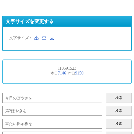
文字サイズを変更する
小
中
大
文字サイズ：
検索
検索
検索