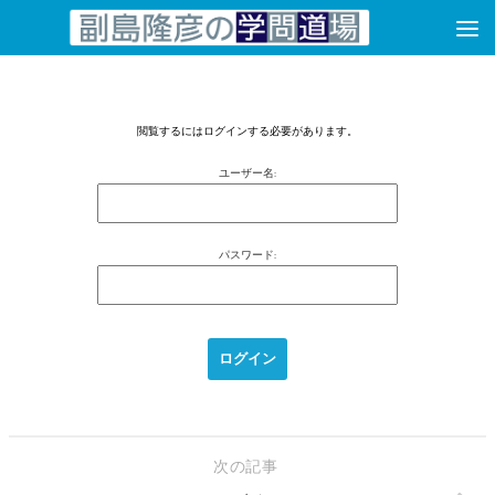
コンテンツへスキップ
閲覧するにはログインする必要があります。
ユーザー名:
パスワード:
次の記事