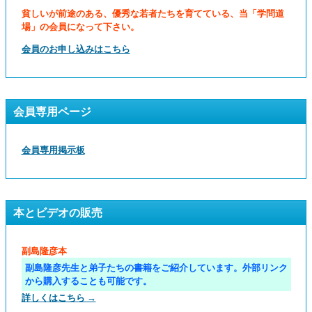
貧しいが前途のある、優秀な若者たちを育てている、当「学問道
場」の会員になって下さい。
会員のお申し込みはこちら
会員専用ページ
会員専用掲示板
本とビデオの販売
副島隆彦本
副島隆彦先生と弟子たちの書籍をご紹介しています。外部リンク
から購入することも可能です。
詳しくはこちら →