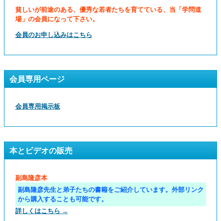
貧しいが前途のある、優秀な若者たちを育てている、当「学問道
場」の会員になって下さい。
会員のお申し込みはこちら
会員専用ページ
会員専用掲示板
本とビデオの販売
副島隆彦本
副島隆彦先生と弟子たちの書籍をご紹介しています。外部リンク
から購入することも可能です。
詳しくはこちら →