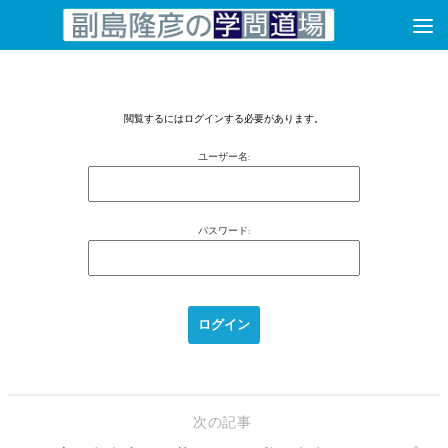
コンテンツへスキップ
閲覧するにはログインする必要があります。
ユーザー名:
パスワード:
次の記事