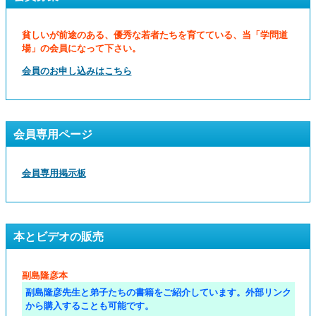
貧しいが前途のある、優秀な若者たちを育てている、当「学問道
場」の会員になって下さい。
会員のお申し込みはこちら
会員専用ページ
会員専用掲示板
本とビデオの販売
副島隆彦本
副島隆彦先生と弟子たちの書籍をご紹介しています。外部リンク
から購入することも可能です。