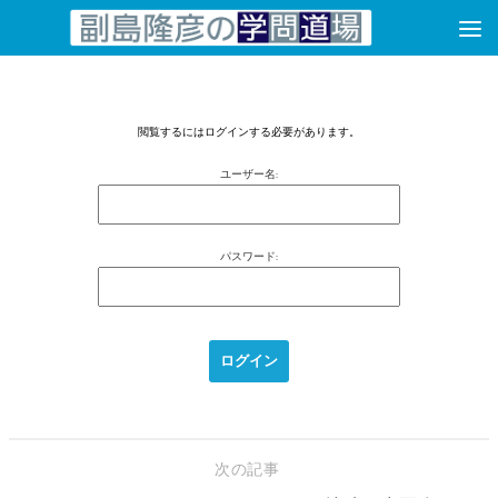
コンテンツへスキップ
閲覧するにはログインする必要があります。
ユーザー名:
パスワード:
次の記事