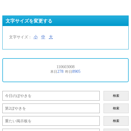
文字サイズを変更する
小
中
大
文字サイズ：
検索
検索
検索