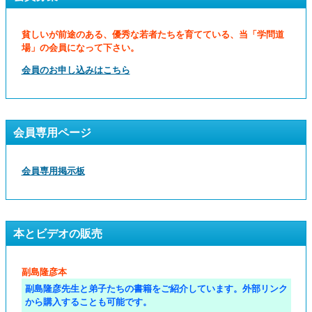
貧しいが前途のある、優秀な若者たちを育てている、当「学問道
場」の会員になって下さい。
会員のお申し込みはこちら
会員専用ページ
会員専用掲示板
本とビデオの販売
副島隆彦本
副島隆彦先生と弟子たちの書籍をご紹介しています。外部リンク
から購入することも可能です。