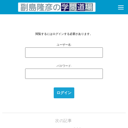
コンテンツへスキップ
閲覧するにはログインする必要があります。
ユーザー名:
パスワード:
次の記事