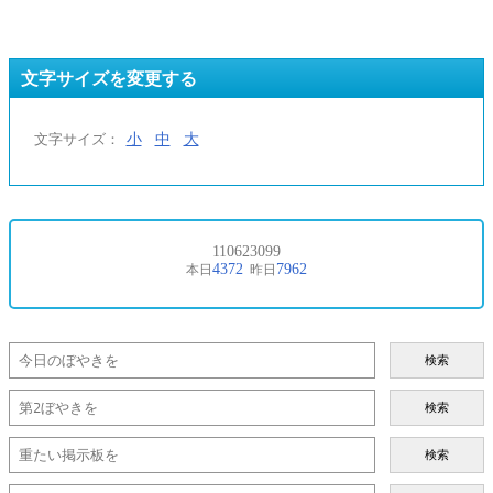
文字サイズを変更する
小
中
大
文字サイズ：
検索
検索
検索