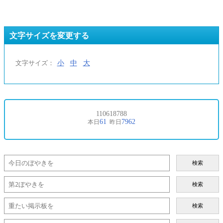
文字サイズを変更する
小
中
大
文字サイズ：
検索
検索
検索