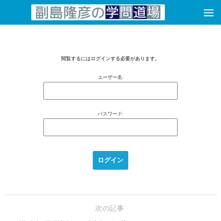
コンテンツへスキップ
閲覧するにはログインする必要があります。
ユーザー名:
パスワード:
次の記事