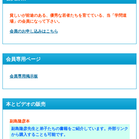
貧しいが前途のある、優秀な若者たちを育てている、当「学問道
場」の会員になって下さい。
会員のお申し込みはこちら
会員専用ページ
会員専用掲示板
本とビデオの販売
副島隆彦本
副島隆彦先生と弟子たちの書籍をご紹介しています。外部リンク
から購入することも可能です。