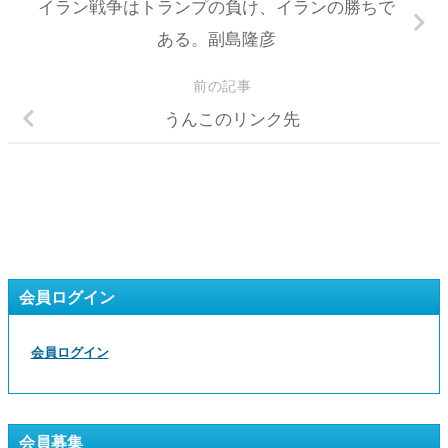
イラン戦争はトランプの負け、イランの勝ちで
ある。副島隆彦
前の記事
うんこのリンク先
会員ログイン
会員ログイン
会員募集