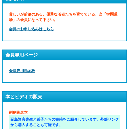
貧しいが前途のある、優秀な若者たちを育てている、当「学問道
場」の会員になって下さい。
会員のお申し込みはこちら
会員専用ページ
会員専用掲示板
本とビデオの販売
副島隆彦本
副島隆彦先生と弟子たちの書籍をご紹介しています。外部リンク
から購入することも可能です。