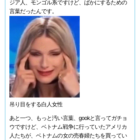
ジア人、モンゴル系ですけど、ばかにするための
言葉だったんです。
吊り目をする白人女性
あと一つ、もっと汚い言葉、gookと言ってガチョ
ウですけど、ベトナム戦争に行っていたアメリカ
人たちが、ベトナムの女の売春婦たちを買ってい