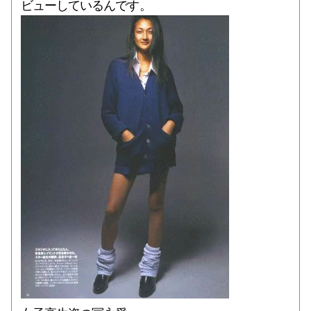
ビューしているんです。