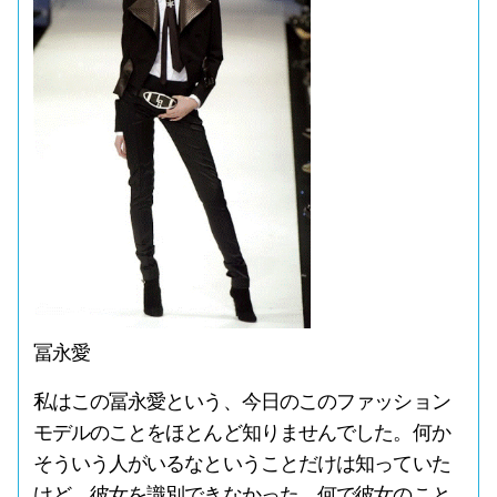
冨永愛
私はこの冨永愛という、今日のこのファッション
モデルのことをほとんど知りませんでした。何か
そういう人がいるなということだけは知っていた
けど、彼女を識別できなかった。何で彼女のこと