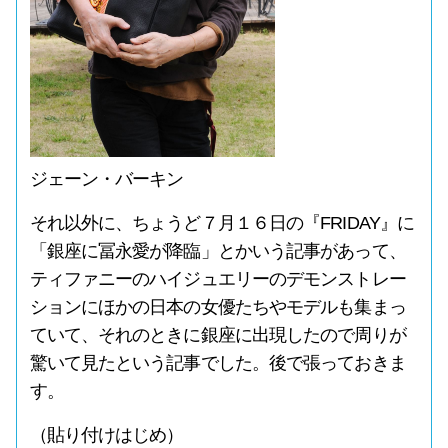
ジェーン・バーキン
それ以外に、ちょうど７月１６日の『FRIDAY』に
「銀座に冨永愛が降臨」とかいう記事があって、
ティファニーのハイジュエリーのデモンストレー
ションにほかの日本の女優たちやモデルも集まっ
ていて、それのときに銀座に出現したので周りが
驚いて見たという記事でした。後で張っておきま
す。
（貼り付けはじめ）