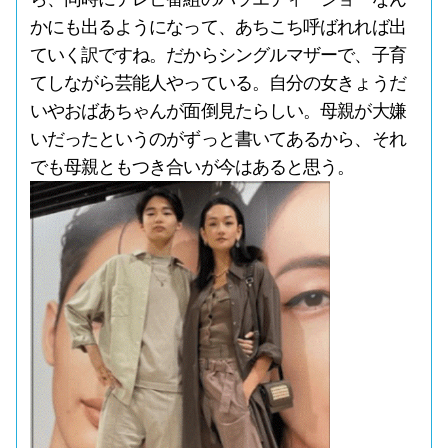
かにも出るようになって、あちこち呼ばれれば出
ていく訳ですね。だからシングルマザーで、子育
てしながら芸能人やっている。自分の女きょうだ
いやおばあちゃんが面倒見たらしい。母親が大嫌
いだったというのがずっと書いてあるから、それ
でも母親ともつき合いが今はあると思う。