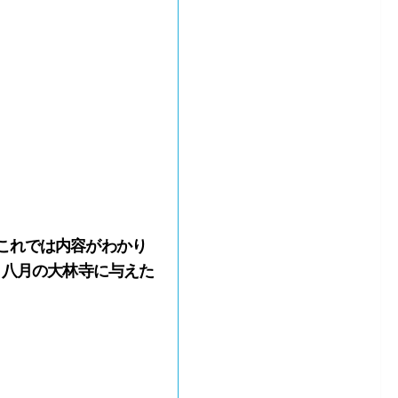
これでは内容がわかり
）八月の大林寺に与えた