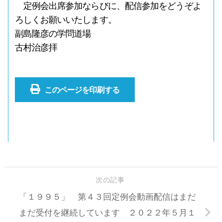
定例会出席参加ならびに、配信参加をどうぞよ
ろしくお願いいたします。
副島隆彦の学問道場
古村治彦拝
このページを印刷する
次の記事
「１９９５」 第４３回定例会動画配信はまだ
まだ受付を継続しています ２０２２年５月１