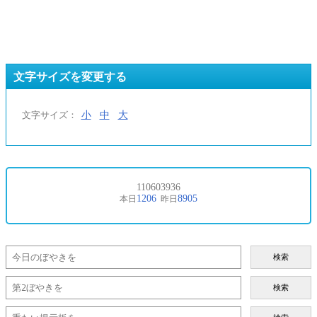
文字サイズを変更する
小
中
大
文字サイズ：
検索
検索