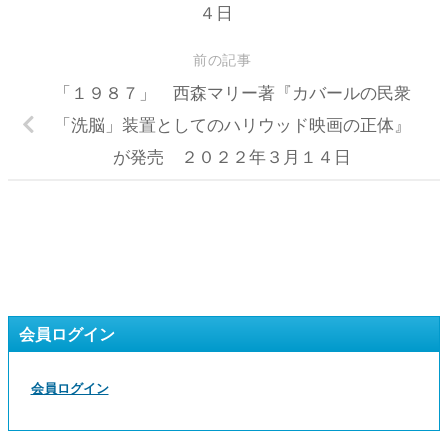
４日
前の記事
「１９８７」 西森マリー著『カバールの民衆
「洗脳」装置としてのハリウッド映画の正体』
が発売 ２０２２年３月１４日
会員ログイン
会員ログイン