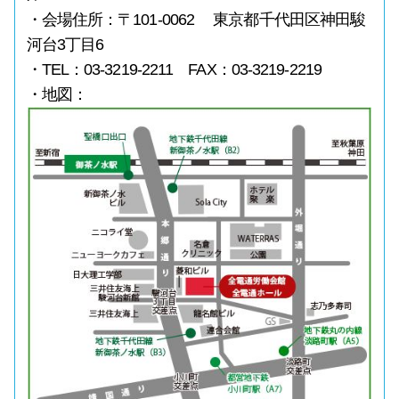
・会場住所：〒101-0062 東京都千代田区神田駿
河台3丁目6
・TEL：03-3219-2211 FAX：03-3219-2219
・地図：