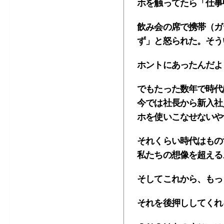
ホを触ってたら「仕事
飲み会の席で携帯（ガ
ず」と怒られた。そう
ホントにあったんだよ
でもたった数年で時代
今では社長から新入社
ホを使いこなせないや
それくらい時代はもの
私たちの想像を超える
そしてこれから、もっ
それを後押ししてくれ