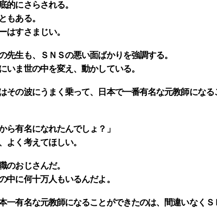
底的にさらされる。
ともある。
ーはすさまじい。
の先生も、ＳＮＳの悪い面ばかりを強調する。
にいま世の中を変え、動かしている。
はその波にうまく乗って、日本で一番有名な元教師になる
から有名になれたんでしょ？」
、よく考えてほしい。
職のおじさんだ。
の中に何十万人もいるんだよ。
本一有名な元教師になることができたのは、間違いなくＳ