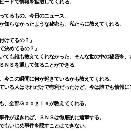
ピードで情報を拡散してくれる。
ってるもの、今日のニュース。
か知らなかったような秘密も。私たちに教えてくれる。
付けてるの？」
て決めてるの？」
いても誰も教えてくれなかった。そんな世の中の秘密を、
ＳＮＳを通して知ることができる。
、今この瞬間に何が起きているかも教えてくれる。
ている人はそれだけで有利だったけど、今は誰でも情報に
も、全部Ｇｏｏｇｌｅが教えてくれる。
事件が起きれば、ＳＮＳは徹底的に追撃する。
でもいじめ事件を隠すことはできない。