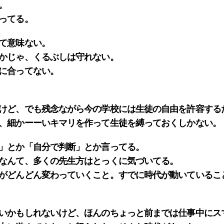
。
ってる。
て意味ない。
かじゃ、くるぶしは守れない。
に合ってない。
けど、でも残念ながら今の学校には生徒の自由を許容する
、細かーーいキマリを作って生徒を縛っておくしかない。
」とか「自分で判断」とか言ってる。
なんて、多くの先生方はとっくに気づいてる。
がどんどん変わっていくこと。すでに時代が動いているこ
いかもしれないけど、ほんのちょっと前までは仕事中にス