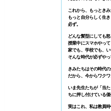
これから、もっときみ
もっと自分らしく生き
必ず。
どんな髪型にしても怒
授業中にスマホやって
家でも、学校でも、い
そんな時代が必ずやっ
きみたちはその時代の
だから、今からワクワ
いま先生たちが「当た
ちに押し付けている価
実はこれ、私は教員時