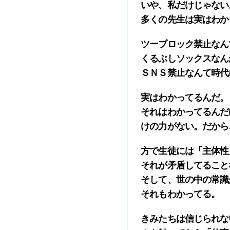
いや、私だけじゃない
多くの先生は実はわか
ツーブロック禁止なん
くるぶしソックスなん
ＳＮＳ禁止なんて時代
実はわかってるんだ。
それはわかってるんだ
けの力がない。だから
方で生徒には「主体性
それが矛盾してること
そして、世の中の常識
それもわかってる。
きみたちは信じられな