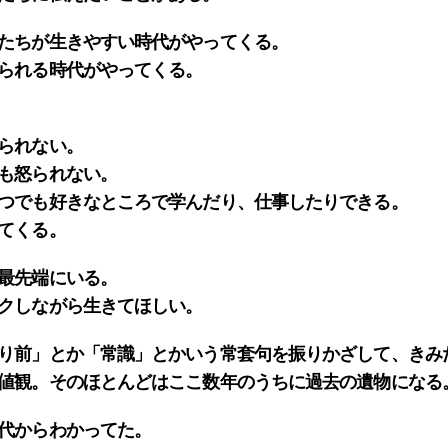
たちが生きやすい時代がやってくる。
られる時代がやってくる。
られない。
も怒られない。
つでも好きなところで学んだり、仕事したりできる。
てくる。
最先端にいる。
クしながら生きてほしい。
り前」とか「常識」とかいう常套句を振りかざして、きみ
値観。そのほとんどはここ数年のうちに過去の遺物になる
代からわかってた。