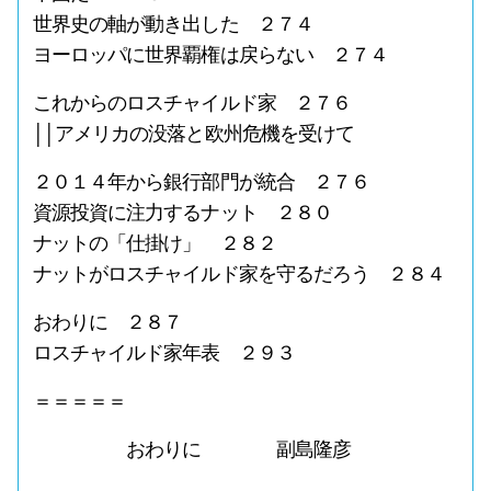
世界史の軸が動き出した ２７４
ヨーロッパに世界覇権は戻らない ２７４
これからのロスチャイルド家 ２７６
││アメリカの没落と欧州危機を受けて
２０１４年から銀行部門が統合 ２７６
資源投資に注力するナット ２８０
ナットの「仕掛け」 ２８２
ナットがロスチャイルド家を守るだろう ２８４
おわりに ２８７
ロスチャイルド家年表 ２９３
＝＝＝＝＝
おわりに 副島隆彦