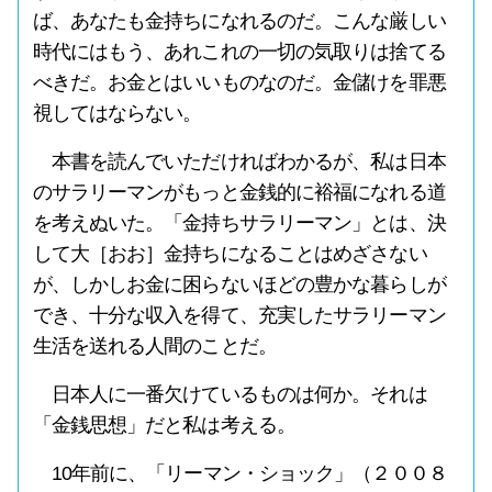
ば、あなたも金持ちになれるのだ。こんな厳しい
時代にはもう、あれこれの一切の気取りは捨てる
べきだ。お金とはいいものなのだ。金儲けを罪悪
視してはならない。
本書を読んでいただければわかるが、私は日本
のサラリーマンがもっと金銭的に裕福になれる道
を考えぬいた。「金持ちサラリーマン」とは、決
して大［おお］金持ちになることはめざさない
が、しかしお金に困らないほどの豊かな暮らしが
でき、十分な収入を得て、充実したサラリーマン
生活を送れる人間のことだ。
日本人に一番欠けているものは何か。それは
「金銭思想」だと私は考える。
10年前に、「リーマン・ショック」（２００８