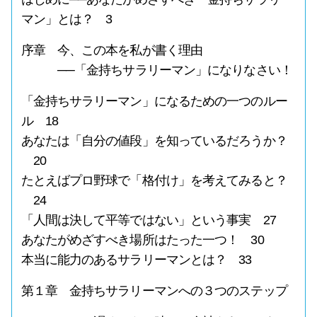
マン」とは？ 3
序章 今、この本を私が書く理由
──「金持ちサラリーマン」になりなさい！
「金持ちサラリーマン」になるための一つのルー
ル 18
あなたは「自分の値段」を知っているだろうか？
20
たとえばプロ野球で「格付け」を考えてみると？
24
「人間は決して平等ではない」という事実 27
あなたがめざすべき場所はたった一つ！ 30
本当に能力のあるサラリーマンとは？ 33
第１章 金持ちサラリーマンへの３つのステップ