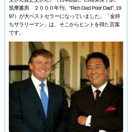
筑摩書房 ２０００年刊、”Rich Dad Poor Dad”, 19
97）が大ベストセラーになっていました。「金持
ちサラリーマン」は、そこからヒントを得た言葉
です。