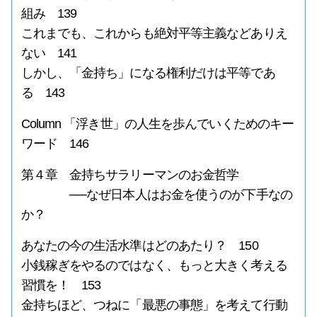
組み 139
これまでも、これからも絶対平等主義などありえ
ない 141
しかし、「金持ち」になる権利だけは平等であ
る 143
Column 「浮き世」の人生を歩んでいくためのキー
ワード 146
第４章 金持ちサラリーマンのお金哲学
──なぜ日本人はお金を使うのが下手なの
か？
あなたの今の生活水準はどのあたり？ 150
小銭稼ぎをやるのではなく、もっと大きく考える
習慣を！ 153
金持ちほど、つねに「最悪の事態」を考えて行動