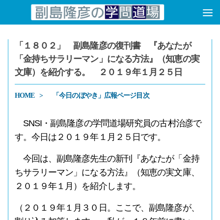
コンテンツへスキップ
「１８０２」 副島隆彦の復刊書 『あなたが
「金持ちサラリーマン」になる方法』（知恵の実
文庫）を紹介する。 ２０１９年１月２５日
HOME
「今日のぼやき」広報ページ目次
SNSI・副島隆彦の学問道場研究員の古村治彦で
す。今日は２０１９年１月２５日です。
今回は、副島隆彦先生の新刊『あなたが「金持
ちサラリーマン」になる方法』（知恵の実文庫、
２０１９年１月）を紹介します。
（２０１９年１月３０日。ここで、副島隆彦が、