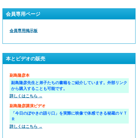
会員専用ページ
会員専用掲示板
本とビデオの販売
副島隆彦本
副島隆彦先生と弟子たちの書籍をご紹介しています。外部リンク
から購入することも可能です。
詳しくはこちら →
副島隆彦講演ビデオ
「今日のぼやきの語り口」を実際に映像で体感できる秘蔵のＶＴ
Ｒ
詳しくはこちら →