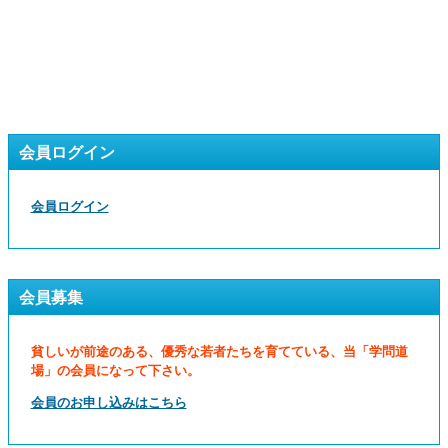
会員ログイン
会員ログイン
会員募集
貧しいが前途のある、優秀な若者たちを育てている、当「学問道
場」の会員になって下さい。
会員のお申し込みはこちら