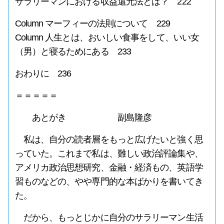
サラリーマンにおける収益還元法とは？ 222
Column マーフィーの法則について 229
Column 人生とは、おいしい食事をして、いい女
（男）と寝るためにある 233
おわりに 236
＝＝＝＝＝
あとがき 副島隆彦
私は、自分の読者層をもっと広げたいと強く思
っていた。これまで私は、難しい政治評論集や、
アメリカ政治思想研究、金融・経済もの、英語学
習ものなどの、やや専門的な本ばかりを書いてき
た。
だから、もっとじかに自分のサラリーマン生活