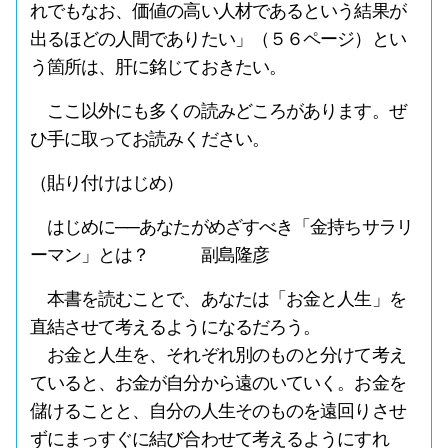
れでもなお、価値の高い人材であるという結果が
出るほどの人間でありたい」（５６ページ）とい
う箇所は、肝に銘じておきたい。
ここ以外にも多くの読みどころがあります。ぜ
ひ手に取ってお読みください。
（貼り付けはじめ）
はじめに──あなたがめざすべき「金持ちサラリ
ーマン」とは？ 副島隆彦
本書を読むことで、あなたは「お金と人生」を
直結させて考えるようになるだろう。
お金と人生を、それぞれ別のものと分けて考え
ていると、お金が自分から遠のいていく。お金を
儲けることと、自分の人生そのものを遠回りさせ
ずにまっすぐに結び合わせて考えるようにすれ