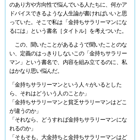
のあり方や方向性で悩んでいる人たちに、何かア
ドバイスできるような人生論が書ければいいと思
っていた。そこで私は「金持ちサラリーマンにな
るには」という書名［タイトル］を考えついた。
この、聞いたことがあるようで聞いたことのな
い、定義のはっきりしないこの「金持ちサラリー
マン」という書名で、内容を組み立てるのに、私
はかなり思い悩んだ。
「金持ちサラリーマンという人々がいるとした
ら、それはどういう人のことか」
「金持ちサラリーマンと貧乏サラリーマンはどこ
が違うのか」
「それなら、どうすれば金持ちサラリーマンにな
れるのか」
「そもそも、大金持ちと金持ちサラリーマンはど