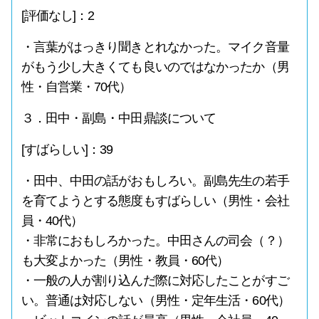
[評価なし]：2
・言葉がはっきり聞きとれなかった。マイク音量
がもう少し大きくても良いのではなかったか（男
性・自営業・70代）
３．田中・副島・中田鼎談について
[すばらしい]：39
・田中、中田の話がおもしろい。副島先生の若手
を育てようとする態度もすばらしい（男性・会社
員・40代）
・非常におもしろかった。中田さんの司会（？）
も大変よかった（男性・教員・60代）
・一般の人が割り込んだ際に対応したことがすご
い。普通は対応しない（男性・定年生活・60代）