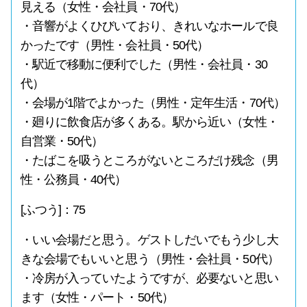
見える（女性・会社員・70代）
・音響がよくひびいており、きれいなホールで良
かったです（男性・会社員・50代）
・駅近で移動に便利でした（男性・会社員・30
代）
・会場が1階でよかった（男性・定年生活・70代）
・廻りに飲食店が多くある。駅から近い（女性・
自営業・50代）
・たばこを吸うところがないところだけ残念（男
性・公務員・40代）
[ふつう]：75
・いい会場だと思う。ゲストしだいでもう少し大
きな会場でもいいと思う（男性・会社員・50代）
・冷房が入っていたようですが、必要ないと思い
ます（女性・パート・50代）