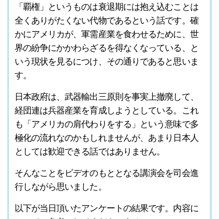
「覇権」というものは衰退期には抱え込むことは
全くありがたくない代物であるという話です。確
かにアメリカが、軍需産業を食わせるために、世
界の紛争にかかわらざるを得なくなっている、と
いう現状を見るにつけ、その通りであると思いま
す。
日本政府は、武器輸出三原則を事実上撤廃して、
経団連は兵器産業を育成しようとしている。これ
も「アメリカの肩代わりをする」という意味で多
極化の流れなのかもしれませんが、あまり日本人
としては歓迎できる話ではありません。
そんなことをビデオのもととなる講演会を司会進
行しながら思いました。
以下が当日頂いたアンケートの結果です。内容に