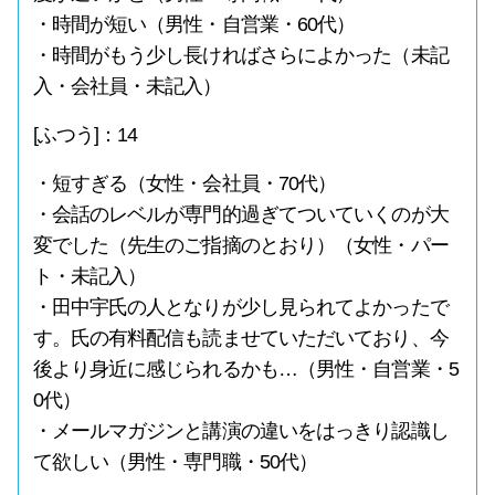
・時間が短い（男性・自営業・60代）
・時間がもう少し長ければさらによかった（未記
入・会社員・未記入）
[ふつう]：14
・短すぎる（女性・会社員・70代）
・会話のレベルが専門的過ぎてついていくのが大
変でした（先生のご指摘のとおり）（女性・パー
ト・未記入）
・田中宇氏の人となりが少し見られてよかったで
す。氏の有料配信も読ませていただいており、今
後より身近に感じられるかも…（男性・自営業・5
0代）
・メールマガジンと講演の違いをはっきり認識し
て欲しい（男性・専門職・50代）