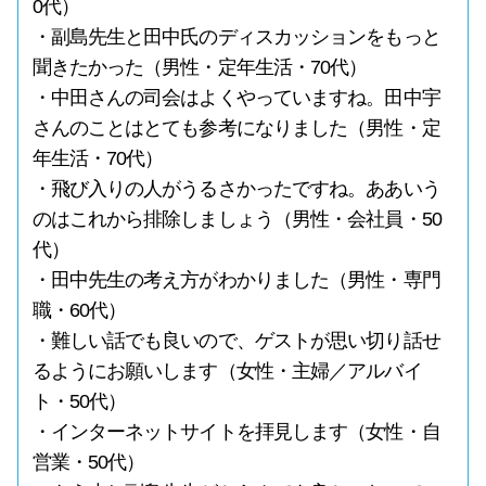
0代）
・副島先生と田中氏のディスカッションをもっと
聞きたかった（男性・定年生活・70代）
・中田さんの司会はよくやっていますね。田中宇
さんのことはとても参考になりました（男性・定
年生活・70代）
・飛び入りの人がうるさかったですね。ああいう
のはこれから排除しましょう（男性・会社員・50
代）
・田中先生の考え方がわかりました（男性・専門
職・60代）
・難しい話でも良いので、ゲストが思い切り話せ
るようにお願いします（女性・主婦／アルバイ
ト・50代）
・インターネットサイトを拝見します（女性・自
営業・50代）