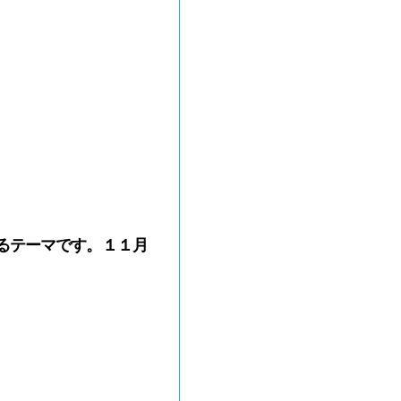
るテーマです。１１月