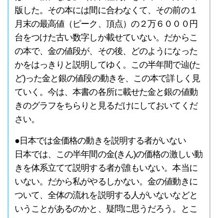
版した。その本には間に合わなくて、その前の１
月末の最高値（ピーク、頂点）の２万６０００円
台をつけた古い数字しか載せていない。だからこ
の本で、金の値段が、その後、どのようになった
かをはっきりと説明してゆく。この半年間で辿(た
ど)った金と銀の値段の動きを、この本で詳しく見
ていく。今は、本書の各所に載せた金と銀の値動
きのグラフをちらりと見るだけにしておいてくだ
さい。
●日本では金価格の動きを説明する者がいない
日本では、この半年間の金(きん)の価格の激しい動
きを体系立てて説明する者が誰もいない。本当に
いない。だから私がやるしかない。金の値動きに
ついて、全体の流れを説明する人がいないなどと
いうことがあるのかと、疑問に思うだろう。とこ