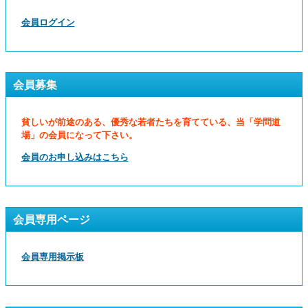
会員ログイン
会員募集
貧しいが前途のある、優秀な若者たちを育てている、当「学問道
場」の会員になって下さい。
会員のお申し込みはこちら
会員専用ページ
会員専用掲示板