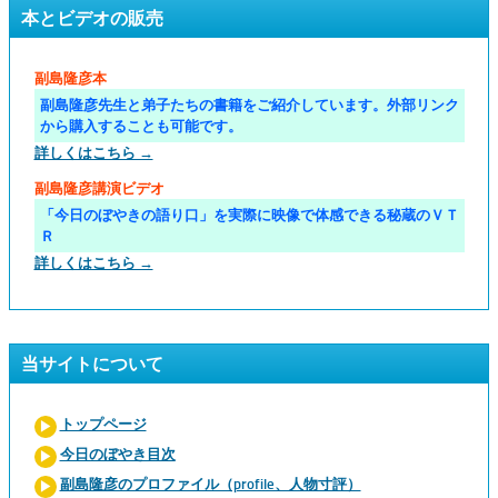
本とビデオの販売
副島隆彦本
副島隆彦先生と弟子たちの書籍をご紹介しています。外部リンク
から購入することも可能です。
詳しくはこちら →
副島隆彦講演ビデオ
「今日のぼやきの語り口」を実際に映像で体感できる秘蔵のＶＴ
Ｒ
詳しくはこちら →
当サイトについて
トップページ
今日のぼやき目次
副島隆彦のプロファイル（profile、人物寸評）