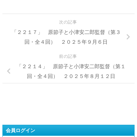
次の記事
「２２１７」 原節子と小津安二郎監督（第３
回・全４回） ２０２５年９月６日
前の記事
「２２１４」 原節子と小津安二郎監督（第１
回・全４回） ２０２５年８月１２日
会員ログイン