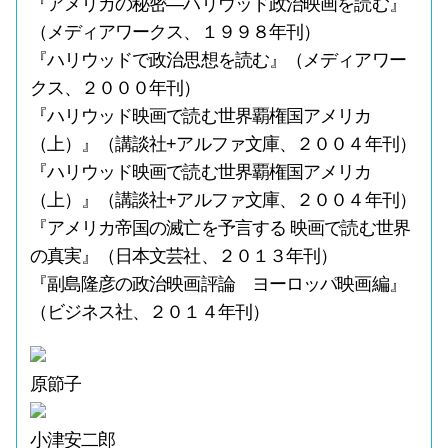
『アメリカの秘密―ハリウッド政治映画を読む』
（メディアワークス、１９９８年刊）
『ハリウッドで政治思想を読む』（メディアワー
クス、２０００年刊）
『ハリウッド映画で読む世界覇権国アメリカ
（上）』（講談社+アルファ文庫、２００４年刊）
『ハリウッド映画で読む世界覇権国アメリカ
（上）』（講談社+アルファ文庫、２００４年刊）
『アメリカ帝国の滅亡を予言する 映画で読む世界
の真実』（日本文芸社、２０１３年刊）
『副島隆彦の政治映画評論 ヨーロッパ映画編』
（ビジネス社、２０１４年刊）
原節子
小津安二郎