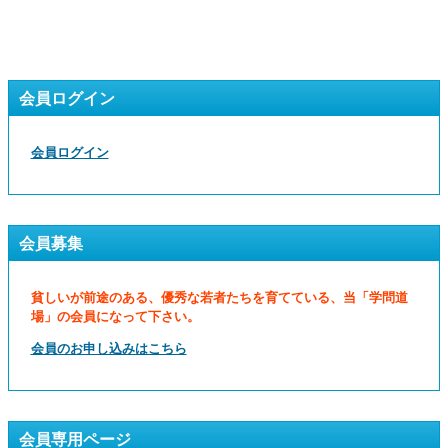
会員ログイン
会員ログイン
会員募集
貧しいが前途のある、優秀な若者たちを育てている、当「学問道
場」の会員になって下さい。
会員のお申し込みはこちら
会員専用ページ