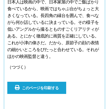
日本人は映画の中で、日本家屋の中でご飯ばかり
食べているから、映画ではちゃぶ台がちょっと大
きくなっている。長四角の縁台を囲んで、食べな
がら何か話しているに決まっている。その様子を
低いアングルから撮るとものすごくリアリティが
ある。とにかく徹底的に画質を正確にしている。
これが小津の偉さだ。だから、原節子の顔の表情
の細かいところをぴたっと合わせている。それが
ほかの映画監督と違う。
（つづく）
このページを印刷する