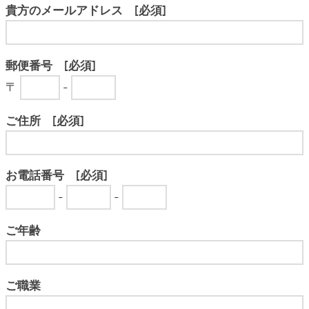
貴方のメールアドレス [必須]
郵便番号 [必須]
〒
-
ご住所 [必須]
お電話番号 [必須]
-
-
ご年齢
ご職業