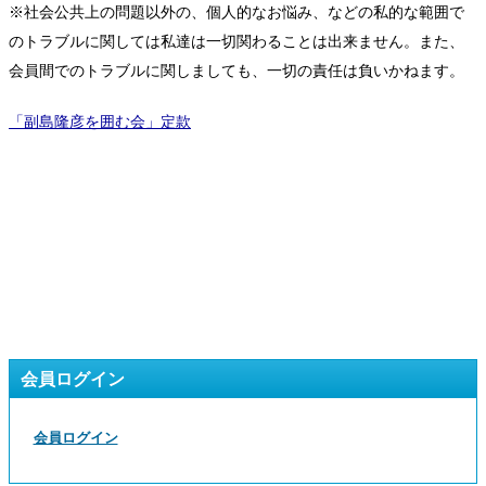
※社会公共上の問題以外の、個人的なお悩み、などの私的な範囲で
のトラブルに関しては私達は一切関わることは出来ません。また、
会員間でのトラブルに関しましても、一切の責任は負いかねます。
「副島隆彦を囲む会」定款
会員ログイン
会員ログイン