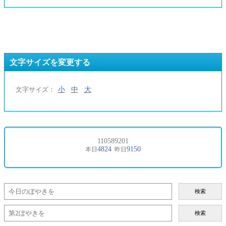
文字サイズを変更する
小
中
大
文字サイズ：
検索
検索