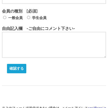
会員の種別 [必須]
一般会員
学生会員
自由記入欄 -ご自由にコメント下さい-