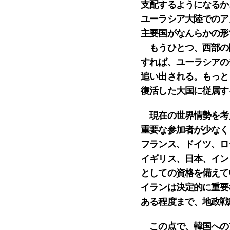
支配するようになるか
ユーラシア大陸でのア
主要国がなんらかの形
もうひとつ、西部の
すれば、ユーラシアの
追い出される。もっと
復活した大国に従属す
現在の世界情勢を考
重要な参加者が少なく
フランス、ドイツ、ロ
イギリス、日本、イン
としての資格を備えて
イランは決定的に重要
ある程度まで、地政戦
この点で、韓国への