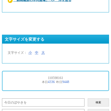
文字サイズを変更する
小
中
大
文字サイズ：
検索