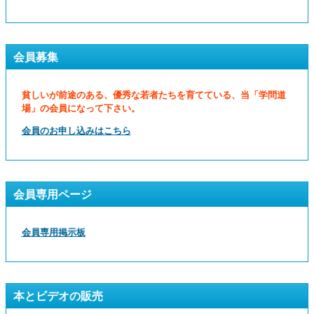
会員募集
貧しいが前途のある、優秀な若者たちを育てている、当「学問道
場」の会員になって下さい。
会員のお申し込みはこちら
会員専用ページ
会員専用掲示板
本とビデオの販売