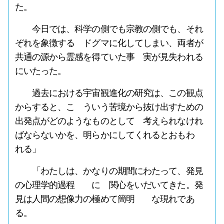
た。
今日では、科学の側でも宗教の側でも、それ
ぞれを象徴する ドグマに化してしまい、両者が
共通の源から霊感を得ていた事 実が見失われる
にいたった。
過去における宇宙観進化の研究は、この観点
からすると、こ ういう苦境から抜け出すための
出発点がどのようなものとして 考えられなけれ
ばならないかを、明らかにしてくれるとおもわ
れる」
「わたしは、かなりの期間にわたって、発見
の心理学的過程 に 関心をいだいてきた。発
見は人間の想像力の極めて簡明 な現れであ
る。