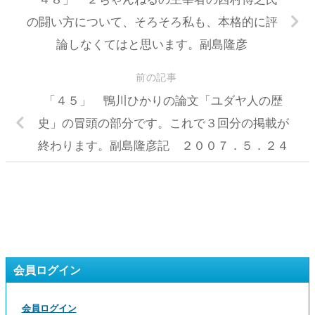
の闘い方について、そろそろ私も、本格的に評
論しなくてはと思います。副島隆彦
前の記事
「４５」 鴨川ひかりの論文「ユダヤ人の歴
史」の冒頭の部分です。これで３回分の掲載が
終わります。副島隆彦記 ２００７．５．２４
会員ログイン
会員ログイン