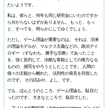
たいようです。
私は、彼らと、何年も同じ研究会にいたのですか
ら分からないはずがありません。 もっと、もっ
と、すべてを、明らかにしてゆくでしょう。
ただし、ゲーム理論が重要なのは。 それは、旧来
の理論モデルが、マルクス主義などの、政治デイ
ロギー （すなわち、勝手な宗教）であったこと
を、強く批判して、冷酷な客観としての権力なる
ものの、描写をやろうとしたことです。 人間の
個々の主観から離れた、法則性の発見を目指した
のです。 その試みや、よし、です。
でも、ほんとうのところ、ゲーム理論も、駄目だ
ったのです。 大きなところで、駄目でした。