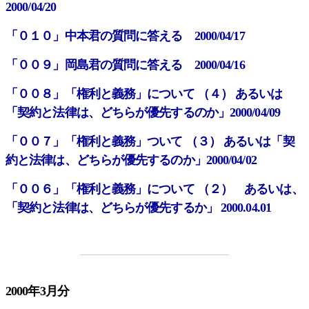
2000/04/20
「０１０」中本君の質問に答える 2000/04/17
「００９」岡島君の質問に答える 2000/04/16
「００８」「権利と義務」について （４） あるいは
「契約と法律は、どちらが優先するのか」2000/04/09
「００７」「権利と義務」ついて （３） あるいは「契
約と法律は、どちらが優先するのか」2000/04/02
「００６」「権利と義務」について （２） あるいは、
「契約と法律は、どちらが優先するか」 2000.04.01
2000年3月分