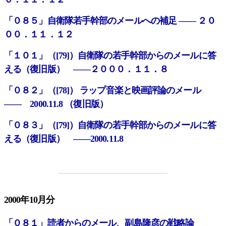
「０８５」自衛隊若手幹部のメールへの補足 ―― ２０
００．１１．１２
「１０１」（[79]）自衛隊の若手幹部からのメールに答
える（復旧版） ――２０００．１１．８
「０８２」（[78]） ラップ音楽と映画評論のメール
―― 2000.11.8 （復旧版）
「０８３」（[79]）自衛隊の若手幹部からのメールに答
える（復旧版） ――2000.11.8
2000年10月分
「０８１」読者からのメール、副島隆彦の戦略論