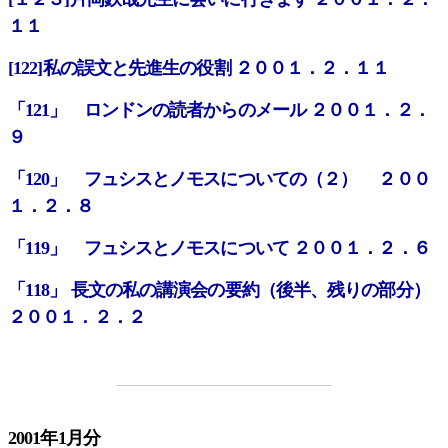
１１
[122]私の誤文と先進生の役割 ２００１．２．１１
「121」 ロンドンの読者からのメール ２００１．２．
９
「120」 フュシスとノモスについての（２） ２００
１．２．８
「119」 フュシスとノモスについて ２００１．２．６
「118」 長文の私の講演会の要約（後半、残りの部分）
２００１．２．２
2001年1月分