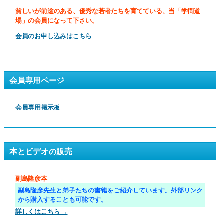
貧しいが前途のある、優秀な若者たちを育てている、当「学問道
場」の会員になって下さい。
会員のお申し込みはこちら
会員専用ページ
会員専用掲示板
本とビデオの販売
副島隆彦本
副島隆彦先生と弟子たちの書籍をご紹介しています。外部リンク
から購入することも可能です。
詳しくはこちら →