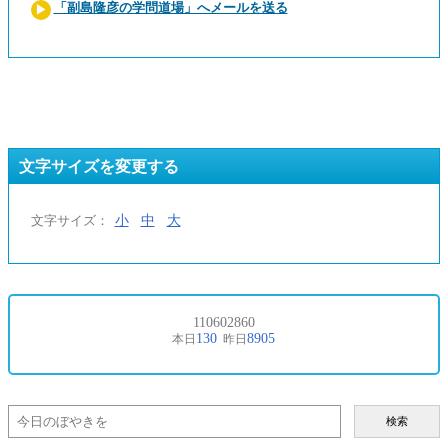
「副島隆彦の学問道場」へメールを送る
文字サイズを変更する
小
中
大
文字サイズ：
検索