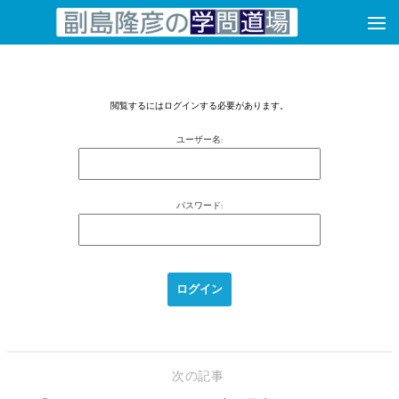
コンテンツへスキップ
閲覧するにはログインする必要があります。
ユーザー名:
パスワード:
次の記事