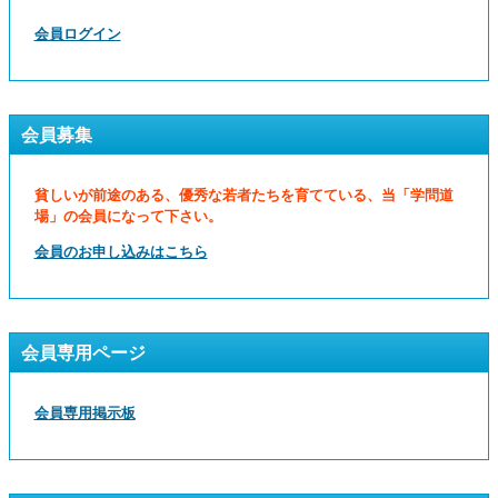
会員ログイン
会員募集
貧しいが前途のある、優秀な若者たちを育てている、当「学問道
場」の会員になって下さい。
会員のお申し込みはこちら
会員専用ページ
会員専用掲示板