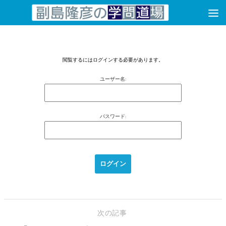
コンテンツへスキップ
閲覧するにはログインする必要があります。
ユーザー名:
パスワード:
次の記事