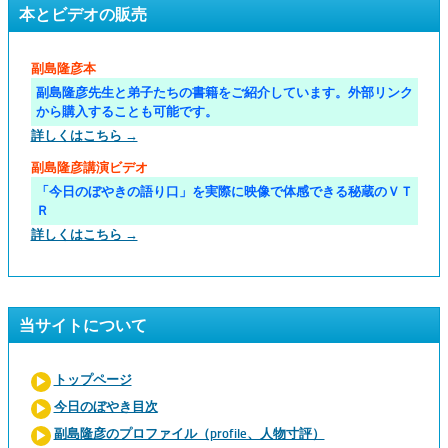
本とビデオの販売
副島隆彦本
副島隆彦先生と弟子たちの書籍をご紹介しています。外部リンク
から購入することも可能です。
詳しくはこちら →
副島隆彦講演ビデオ
「今日のぼやきの語り口」を実際に映像で体感できる秘蔵のＶＴ
Ｒ
詳しくはこちら →
当サイトについて
トップページ
今日のぼやき目次
副島隆彦のプロファイル（profile、人物寸評）