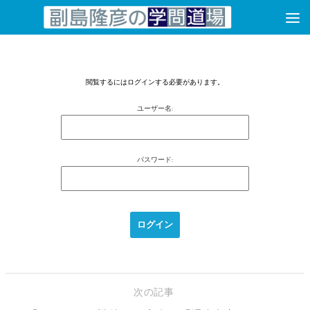
コンテンツへスキップ
閲覧するにはログインする必要があります。
ユーザー名:
パスワード:
次の記事