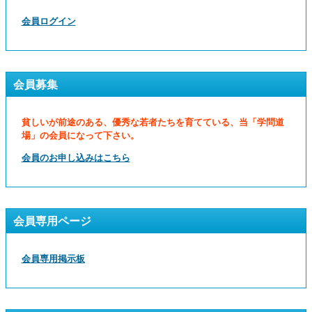
会員ログイン
会員募集
貧しいが前途のある、優秀な若者たちを育てている、当「学問道
場」の会員になって下さい。
会員のお申し込みはこちら
会員専用ページ
会員専用掲示板