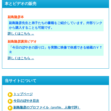
本とビデオの販売
副島隆彦本
副島隆彦先生と弟子たちの書籍をご紹介しています。外部リンク
から購入することも可能です。
詳しくはこちら →
副島隆彦講演ビデオ
「今日のぼやきの語り口」を実際に映像で体感できる秘蔵のＶＴ
Ｒ
詳しくはこちら →
当サイトについて
トップページ
今日のぼやき目次
副島隆彦のプロファイル（profile、人物寸評）