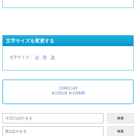
文字サイズを変更する
小
中
大
文字サイズ：
検索
検索