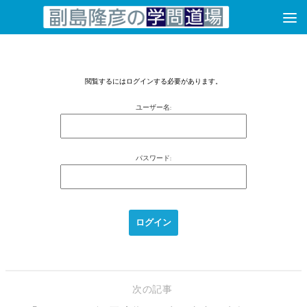
コンテンツへスキップ
閲覧するにはログインする必要があります。
ユーザー名:
パスワード:
次の記事