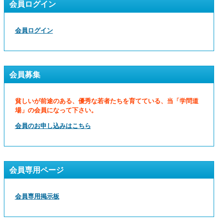
会員ログイン
会員ログイン
会員募集
貧しいが前途のある、優秀な若者たちを育てている、当「学問道
場」の会員になって下さい。
会員のお申し込みはこちら
会員専用ページ
会員専用掲示板