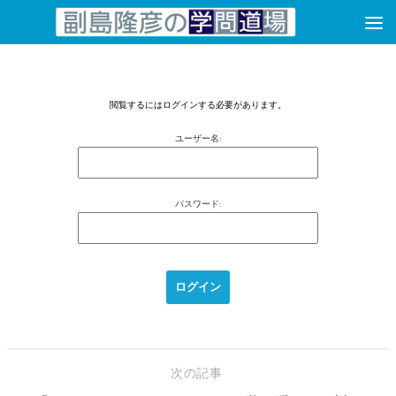
コンテンツへスキップ
閲覧するにはログインする必要があります。
ユーザー名:
パスワード:
次の記事