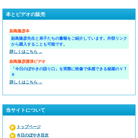
本とビデオの販売
副島隆彦本
副島隆彦先生と弟子たちの書籍をご紹介しています。外部リンク
から購入することも可能です。
詳しくはこちら →
副島隆彦講演ビデオ
「今日のぼやきの語り口」を実際に映像で体感できる秘蔵のＶＴ
Ｒ
詳しくはこちら →
当サイトについて
トップページ
今日のぼやき目次