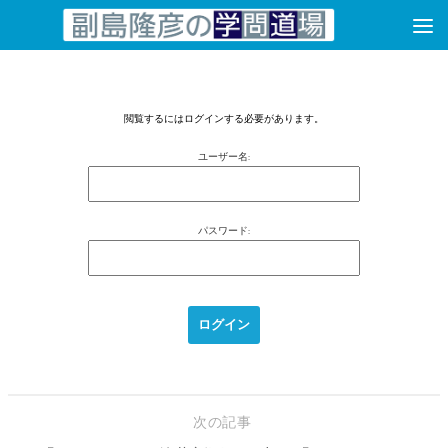
コンテンツへスキップ
閲覧するにはログインする必要があります。
ユーザー名:
パスワード:
次の記事