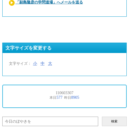
「副島隆彦の学問道場」へメールを送る
文字サイズを変更する
小
中
大
文字サイズ：
検索