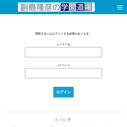
コンテンツへスキップ
閲覧するにはログインする必要があります。
ユーザー名:
パスワード:
次の記事