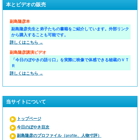
本とビデオの販売
副島隆彦本
副島隆彦先生と弟子たちの書籍をご紹介しています。外部リンク
から購入することも可能です。
詳しくはこちら →
副島隆彦講演ビデオ
「今日のぼやきの語り口」を実際に映像で体感できる秘蔵のＶＴ
Ｒ
詳しくはこちら →
当サイトについて
トップページ
今日のぼやき目次
副島隆彦のプロファイル（profile、人物寸評）