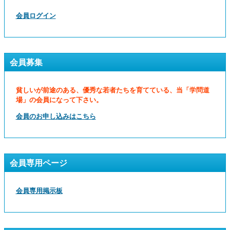
会員ログイン
会員募集
貧しいが前途のある、優秀な若者たちを育てている、当「学問道
場」の会員になって下さい。
会員のお申し込みはこちら
会員専用ページ
会員専用掲示板