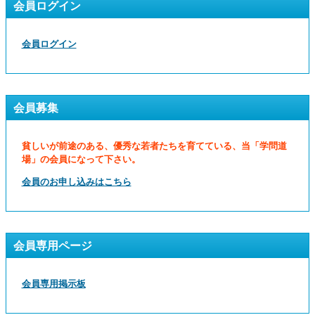
会員ログイン
会員ログイン
会員募集
貧しいが前途のある、優秀な若者たちを育てている、当「学問道
場」の会員になって下さい。
会員のお申し込みはこちら
会員専用ページ
会員専用掲示板