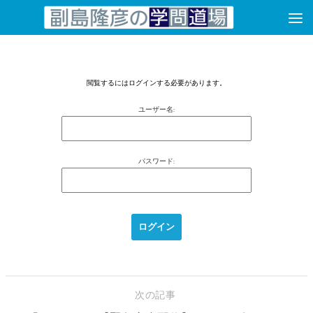
コンテンツへスキップ
閲覧するにはログインする必要があります。
ユーザー名:
パスワード:
次の記事