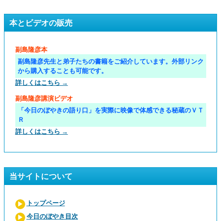
本とビデオの販売
副島隆彦本
副島隆彦先生と弟子たちの書籍をご紹介しています。外部リンク
から購入することも可能です。
詳しくはこちら →
副島隆彦講演ビデオ
「今日のぼやきの語り口」を実際に映像で体感できる秘蔵のＶＴ
Ｒ
詳しくはこちら →
当サイトについて
トップページ
今日のぼやき目次