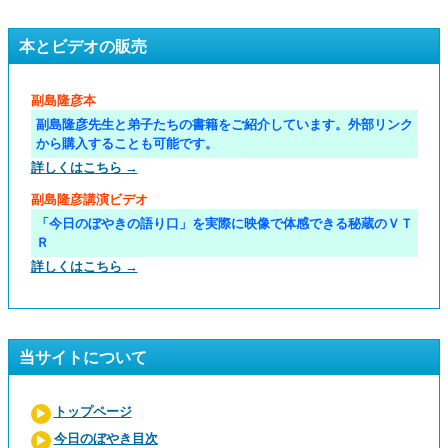
本とビデオの販売
副島隆彦本
副島隆彦先生と弟子たちの書籍をご紹介しています。外部リンク
から購入することも可能です。
詳しくはこちら →
副島隆彦講演ビデオ
「今日のぼやきの語り口」を実際に映像で体感できる秘蔵のＶＴ
Ｒ
詳しくはこちら →
当サイトについて
トップページ
今日のぼやき目次