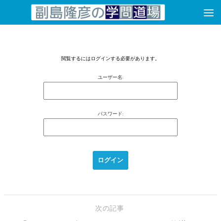
コンテンツへスキップ
閲覧するにはログインする必要があります。
ユーザー名:
パスワード:
次の記事