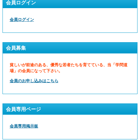
会員ログイン
会員ログイン
会員募集
貧しいが前途のある、優秀な若者たちを育てている、当「学問道
場」の会員になって下さい。
会員のお申し込みはこちら
会員専用ページ
会員専用掲示板