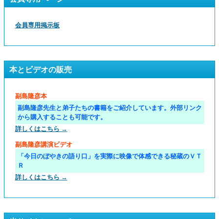
会員専用掲示板
本とビデオの販売
副島隆彦本
副島隆彦先生と弟子たちの書籍をご紹介しています。外部リンク
から購入することも可能です。
詳しくはこちら →
副島隆彦講演ビデオ
「今日のぼやきの語り口」を実際に映像で体感できる秘蔵のＶＴ
Ｒ
詳しくはこちら →