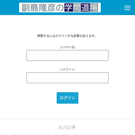
コンテンツへスキップ
閲覧するにはログインする必要があります。
ユーザー名:
パスワード:
次の記事